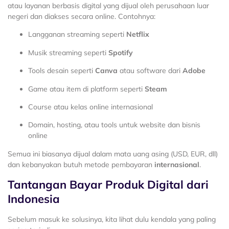
atau layanan berbasis digital yang dijual oleh perusahaan luar
negeri dan diakses secara online. Contohnya:
Langganan streaming seperti
Netflix
Musik streaming seperti
Spotify
Tools desain seperti
Canva
atau software dari
Adobe
Game atau item di platform seperti
Steam
Course atau kelas online internasional
Domain, hosting, atau tools untuk website dan bisnis
online
Semua ini biasanya dijual dalam mata uang asing (USD, EUR, dll)
dan kebanyakan butuh metode pembayaran
internasional
.
Tantangan Bayar Produk Digital dari
Indonesia
Sebelum masuk ke solusinya, kita lihat dulu kendala yang paling