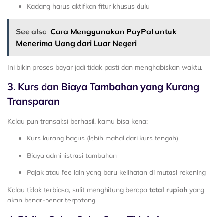
Kadang harus aktifkan fitur khusus dulu
See also
Cara Menggunakan PayPal untuk
Menerima Uang dari Luar Negeri
Ini bikin proses bayar jadi tidak pasti dan menghabiskan waktu.
3. Kurs dan Biaya Tambahan yang Kurang
Transparan
Kalau pun transaksi berhasil, kamu bisa kena:
Kurs kurang bagus (lebih mahal dari kurs tengah)
Biaya administrasi tambahan
Pajak atau fee lain yang baru kelihatan di mutasi rekening
Kalau tidak terbiasa, sulit menghitung berapa
total rupiah
yang
akan benar-benar terpotong.