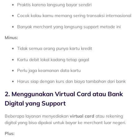
Praktis karena langsung bayar sendiri
Cocok kalau kamu memang sering transaksi internasional
Banyak merchant yang langsung support metode ini
Minus:
Tidak semua orang punya kartu kredit
Kartu debit lokal kadang tetap gagal
Perlu jaga keamanan data kartu
Harus siap dengan kurs dan biaya tambahan dari bank
2. Menggunakan Virtual Card atau Bank
Digital yang Support
Beberapa layanan menyediakan
virtual card
atau rekening
digital yang bisa dipakai untuk bayar ke merchant luar negeri.
Plus: