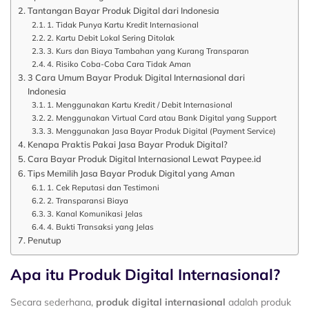
Tantangan Bayar Produk Digital dari Indonesia
1. Tidak Punya Kartu Kredit Internasional
2. Kartu Debit Lokal Sering Ditolak
3. Kurs dan Biaya Tambahan yang Kurang Transparan
4. Risiko Coba-Coba Cara Tidak Aman
3 Cara Umum Bayar Produk Digital Internasional dari
Indonesia
1. Menggunakan Kartu Kredit / Debit Internasional
2. Menggunakan Virtual Card atau Bank Digital yang Support
3. Menggunakan Jasa Bayar Produk Digital (Payment Service)
Kenapa Praktis Pakai Jasa Bayar Produk Digital?
Cara Bayar Produk Digital Internasional Lewat Paypee.id
Tips Memilih Jasa Bayar Produk Digital yang Aman
1. Cek Reputasi dan Testimoni
2. Transparansi Biaya
3. Kanal Komunikasi Jelas
4. Bukti Transaksi yang Jelas
Penutup
Apa itu Produk Digital Internasional?
Secara sederhana,
produk digital internasional
adalah produk