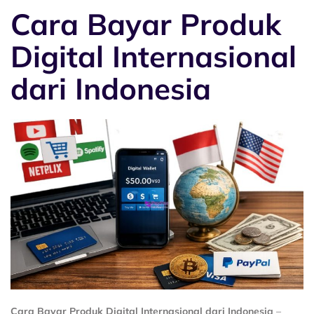
Cara Bayar Produk
Digital Internasional
dari Indonesia
Cara Bayar Produk Digital Internasional dari Indonesia
–