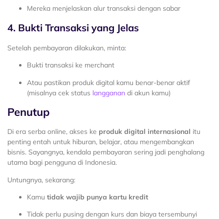
Mereka menjelaskan alur transaksi dengan sabar
4. Bukti Transaksi yang Jelas
Setelah pembayaran dilakukan, minta:
Bukti transaksi ke merchant
Atau pastikan produk digital kamu benar-benar aktif
(misalnya cek status
langganan
di akun kamu)
Penutup
Di era serba online, akses ke
produk digital internasional
itu
penting entah untuk hiburan, belajar, atau mengembangkan
bisnis. Sayangnya, kendala pembayaran sering jadi penghalang
utama bagi pengguna di Indonesia.
Untungnya, sekarang:
Kamu
tidak wajib punya kartu kredit
Tidak perlu pusing dengan kurs dan biaya tersembunyi