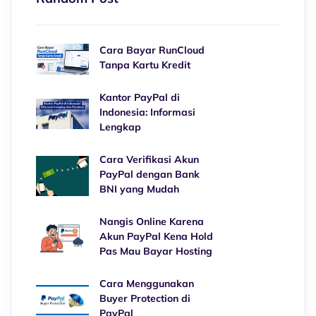
Cara Bayar RunCloud
Tanpa Kartu Kredit
Kantor PayPal di
Indonesia: Informasi
Lengkap
Cara Verifikasi Akun
PayPal dengan Bank
BNI yang Mudah
Nangis Online Karena
Akun PayPal Kena Hold
Pas Mau Bayar Hosting
Cara Menggunakan
Buyer Protection di
PayPal