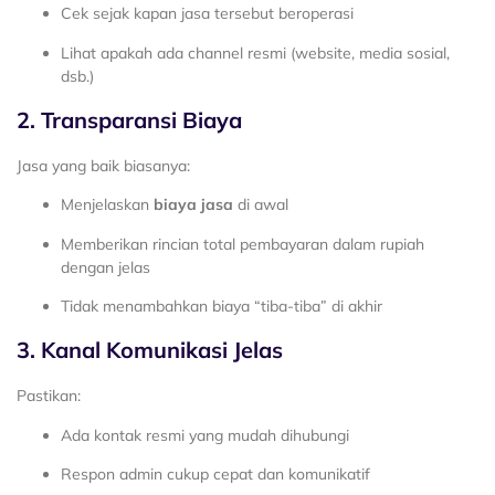
Cek sejak kapan jasa tersebut beroperasi
Lihat apakah ada channel resmi (website, media sosial,
dsb.)
2. Transparansi Biaya
Jasa yang baik biasanya:
Menjelaskan
biaya jasa
di awal
Memberikan rincian total pembayaran dalam rupiah
dengan jelas
Tidak menambahkan biaya “tiba-tiba” di akhir
3. Kanal Komunikasi Jelas
Pastikan:
Ada kontak resmi yang mudah dihubungi
Respon admin cukup cepat dan komunikatif