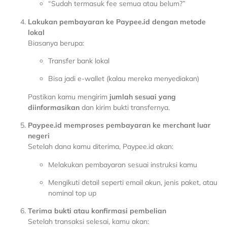
“Sudah termasuk fee semua atau belum?”
Lakukan pembayaran ke Paypee.id dengan metode
lokal
Biasanya berupa:
Transfer bank lokal
Bisa jadi e-wallet (kalau mereka menyediakan)
Pastikan kamu mengirim
jumlah sesuai yang
diinformasikan
dan kirim bukti transfernya.
Paypee.id memproses pembayaran ke merchant luar
negeri
Setelah dana kamu diterima, Paypee.id akan:
Melakukan pembayaran sesuai instruksi kamu
Mengikuti detail seperti email akun, jenis paket, atau
nominal top up
Terima bukti atau konfirmasi pembelian
Setelah transaksi selesai, kamu akan: