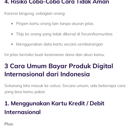
4. Risiko Coba-Coba Cara Tidak Aman
Karena bingung, sebagian orang:
Pinjam kartu orang lain tanpa aturan jelas
Titip ke orang yang tidak dikenal di forum/komunitas
Menggunakan data kartu secara sembarangan
Ini jelas berisiko buat keamanan dana dan akun kamu.
3 Cara Umum Bayar Produk Digital
Internasional dari Indonesia
Sekarang kita masuk ke solusi. Secara umum, ada beberapa cara
yang bisa kamu pakai:
1. Menggunakan Kartu Kredit / Debit
Internasional
Plus: