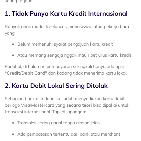
sering terjadi:
1. Tidak Punya Kartu Kredit Internasional
Banyak anak muda, freelancer, mahasiswa, atau pekerja baru
yang:
Belum memenuhi syarat pengajuan kartu kredit
Atau memang sengaja nggak mau ribet urus kartu kredit
Padahal, di halaman pembayaran seringkali hanya ada opsi
“Credit/Debit Card”
dan kadang tidak menerima kartu lokal.
2. Kartu Debit Lokal Sering Ditolak
Sebagian bank di Indonesia sudah menyediakan kartu debit
berlogo Visa/Mastercard yang
secara teori
bisa dipakai untuk
transaksi internasional. Tapi di lapangan:
Transaksi sering gagal tanpa alasan jelas
Ada pembatasan tertentu dari bank atau merchant