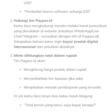
USD”
“Pembelian lisensi software seharga $20”
Hubungi tim Paypee.id
Kamu bisa menghubungi mereka melalui kanal komunikasi
yang disediakan di website (misalnya WhatsApp/Live
Chat/Telegram – sesuaikan dengan info di Paypee.id).
Sampaikan bahwa kamu ingin
bayar produk digital
internasional
dan sebutkan detailnya.
Minta dihitungkan total dalam rupiah
Tim Paypee.id akan:
Menghitung harga produk dalam rupiah
Menambahkan fee layanan (jika ada)
Menjelaskan metode pembayaran yang tersedia
Di sini kamu bisa tanya dulu kalau masih bingung:
“Total bersih yang harus saya bayar berapa?”