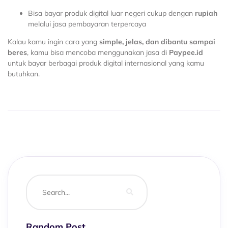
Bisa bayar produk digital luar negeri cukup dengan
rupiah
melalui jasa pembayaran terpercaya
Kalau kamu ingin cara yang
simple, jelas, dan dibantu sampai
beres
, kamu bisa mencoba menggunakan jasa di
Paypee.id
untuk bayar berbagai produk digital internasional yang kamu
butuhkan.
Random Post