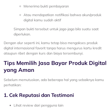
Menerima bukti pembayaran
Atau mendapatkan notifikasi bahwa akun/produk
digital kamu sudah aktif
Simpan bukti tersebut untuk jaga-jaga bila suatu saat
diperlukan.
Dengan alur seperti ini, kamu tetap bisa mengakses produk
digital internasional favorit tanpa harus mengurus kartu kredit
ataupun ribet dengan kurs dan biaya tersembunyi.
Tips Memilih Jasa Bayar Produk Digital
yang Aman
Sebelum memutuskan, ada beberapa hal yang sebaiknya kamu
perhatikan:
1. Cek Reputasi dan Testimoni
Lihat review dari pengguna lain