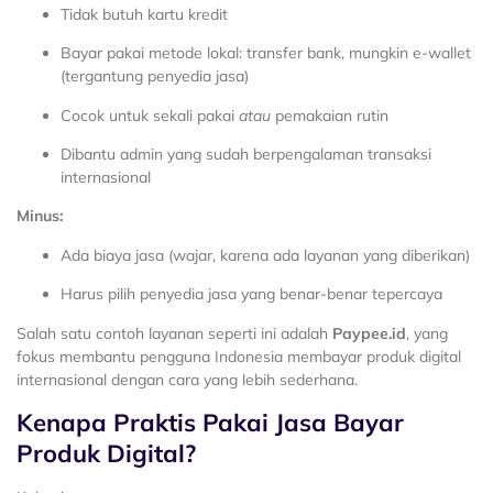
Tidak butuh kartu kredit
Bayar pakai metode lokal: transfer bank, mungkin e-wallet
(tergantung penyedia jasa)
Cocok untuk sekali pakai
atau
pemakaian rutin
Dibantu admin yang sudah berpengalaman transaksi
internasional
Minus:
Ada biaya jasa (wajar, karena ada layanan yang diberikan)
Harus pilih penyedia jasa yang benar-benar tepercaya
Salah satu contoh layanan seperti ini adalah
Paypee.id
, yang
fokus membantu pengguna Indonesia membayar produk digital
internasional dengan cara yang lebih sederhana.
Kenapa Praktis Pakai Jasa Bayar
Produk Digital?