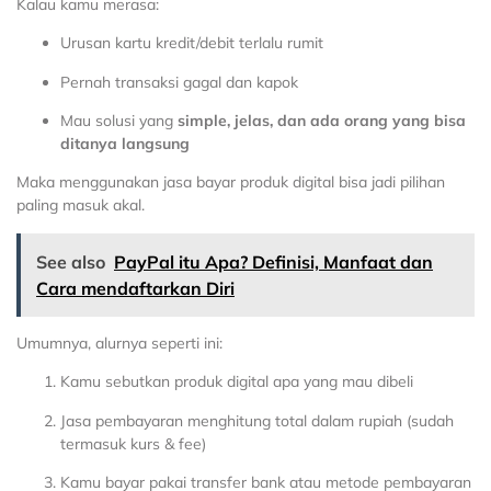
Kalau kamu merasa:
Urusan kartu kredit/debit terlalu rumit
Pernah transaksi gagal dan kapok
Mau solusi yang
simple, jelas, dan ada orang yang bisa
ditanya langsung
Maka menggunakan jasa bayar produk digital bisa jadi pilihan
paling masuk akal.
See also
PayPal itu Apa? Definisi, Manfaat dan
Cara mendaftarkan Diri
Umumnya, alurnya seperti ini:
Kamu sebutkan produk digital apa yang mau dibeli
Jasa pembayaran menghitung total dalam rupiah (sudah
termasuk kurs & fee)
Kamu bayar pakai transfer bank atau metode pembayaran