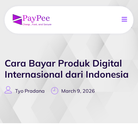
Cara Bayar Produk Digital
Internasional dari Indonesia
Tyo Pradana
March 9, 2026