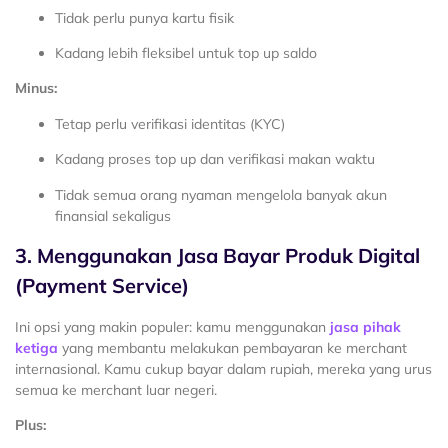
Tidak perlu punya kartu fisik
Kadang lebih fleksibel untuk top up saldo
Minus:
Tetap perlu verifikasi identitas (KYC)
Kadang proses top up dan verifikasi makan waktu
Tidak semua orang nyaman mengelola banyak akun
finansial sekaligus
3. Menggunakan Jasa Bayar Produk Digital
(Payment Service)
Ini opsi yang makin populer: kamu menggunakan
jasa pihak
ketiga
yang membantu melakukan pembayaran ke merchant
internasional. Kamu cukup bayar dalam rupiah, mereka yang urus
semua ke merchant luar negeri.
Plus: