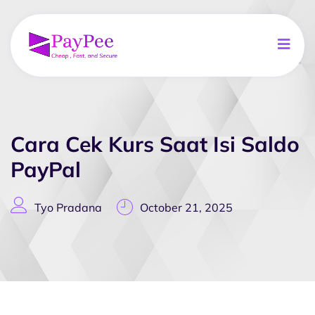
Cara Cek Kurs Saat Isi Saldo
PayPal
Tyo Pradana
October 21, 2025