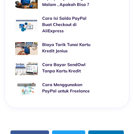
Malam , Apakah Bisa ?
Cara Isi Saldo PayPal
Buat Checkout di
AliExpress
Biaya Tarik Tunai Kartu
Kredit Jenius
Cara Bayar SendOwl
Tanpa Kartu Kredit
Cara Menggunakan
PayPal untuk Freelance