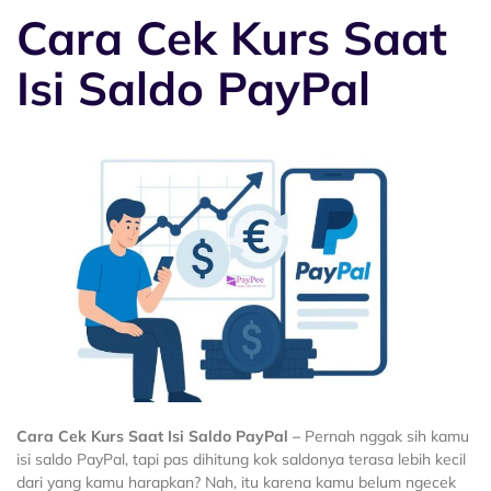
Cara Cek Kurs Saat
Isi Saldo PayPal
Cara Cek Kurs Saat Isi Saldo PayPal –
Pernah nggak sih kamu
isi saldo PayPal, tapi pas dihitung kok saldonya terasa lebih kecil
dari yang kamu harapkan? Nah, itu karena kamu belum ngecek