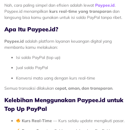
Nah, cara paling simpel dan efisien adalah lewat
Paypee.id
.
Paypee.id menampilkan
kurs real-time yang transparan
dan
langsung bisa kamu gunakan untuk isi saldo PayPal tanpa ribet.
Apa Itu Paypee.id?
Paypee.id
adalah platform layanan keuangan digital yang
membantu kamu melakukan:
Isi saldo PayPal (top up)
Jual saldo PayPal
Konversi mata uang dengan kurs real-time
Semua transaksi dilakukan
cepat, aman, dan transparan
.
Kelebihan Menggunakan Paypee.id untuk
Top Up PayPal
Kurs Real-Time
— Kurs selalu update mengikuti pasar.