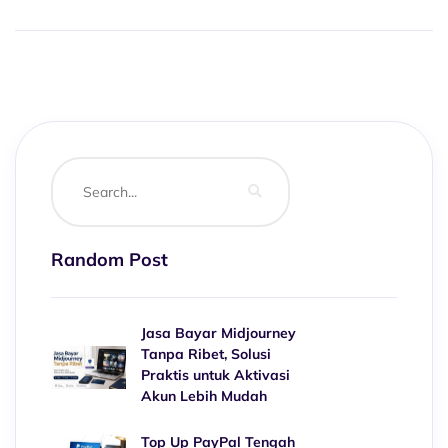
Random Post
Jasa Bayar Midjourney
Tanpa Ribet, Solusi
Praktis untuk Aktivasi
Akun Lebih Mudah
Top Up PayPal Tengah