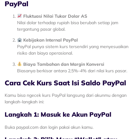
PayPal
Fluktuasi Nilai Tukar Dolar AS
Nilai dolar terhadap rupiah bisa berubah setiap jam
tergantung pasar global.
Kebijakan Internal PayPal
PayPal punya sistem kurs tersendiri yang menyesuaikan
risiko dan biaya operasional.
Biaya Tambahan dan Margin Konversi
Biasanya berkisar antara 2,5%–4% dari nilai kurs pasar.
Cara Cek Kurs Saat Isi Saldo PayPal
Kamu bisa ngecek kurs PayPal langsung dari akunmu dengan
langkah-langkah ini:
Langkah 1: Masuk ke Akun PayPal
Buka
paypal.com
dan login pakai akun kamu.