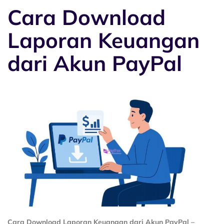
Cara Download
Laporan Keuangan
dari Akun PayPal
Cara Download Laporan Keuangan dari Akun PayPal –