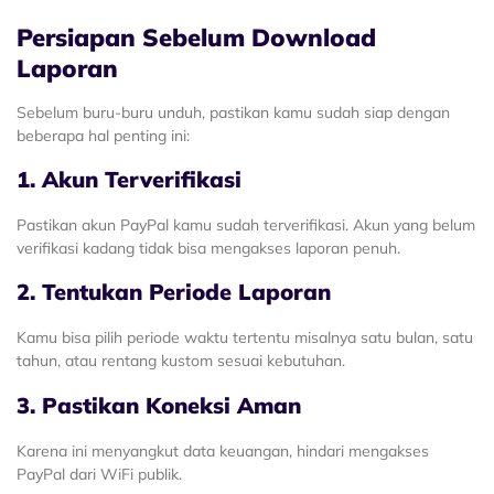
Persiapan Sebelum Download
Laporan
Sebelum buru-buru unduh, pastikan kamu sudah siap dengan
beberapa hal penting ini:
1. Akun Terverifikasi
Pastikan akun PayPal kamu sudah terverifikasi. Akun yang belum
verifikasi kadang tidak bisa mengakses laporan penuh.
2. Tentukan Periode Laporan
Kamu bisa pilih periode waktu tertentu misalnya satu bulan, satu
tahun, atau rentang kustom sesuai kebutuhan.
3. Pastikan Koneksi Aman
Karena ini menyangkut data keuangan, hindari mengakses
PayPal dari WiFi publik.