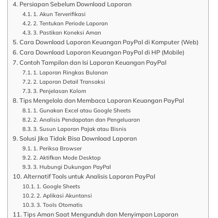
Persiapan Sebelum Download Laporan
1. Akun Terverifikasi
2. Tentukan Periode Laporan
3. Pastikan Koneksi Aman
Cara Download Laporan Keuangan PayPal di Komputer (Web)
Cara Download Laporan Keuangan PayPal di HP (Mobile)
Contoh Tampilan dan Isi Laporan Keuangan PayPal
1. Laporan Ringkas Bulanan
2. Laporan Detail Transaksi
3. Penjelasan Kolom
Tips Mengelola dan Membaca Laporan Keuangan PayPal
1. Gunakan Excel atau Google Sheets
2. Analisis Pendapatan dan Pengeluaran
3. Susun Laporan Pajak atau Bisnis
Solusi Jika Tidak Bisa Download Laporan
1. Periksa Browser
2. Aktifkan Mode Desktop
3. Hubungi Dukungan PayPal
Alternatif Tools untuk Analisis Laporan PayPal
1. Google Sheets
2. Aplikasi Akuntansi
3. Tools Otomatis
Tips Aman Saat Mengunduh dan Menyimpan Laporan