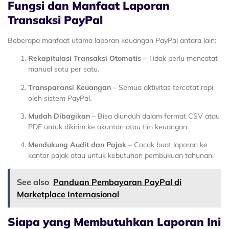
Fungsi dan Manfaat Laporan
Transaksi PayPal
Beberapa manfaat utama laporan keuangan PayPal antara lain:
Rekapitulasi Transaksi Otomatis
– Tidak perlu mencatat
manual satu per satu.
Transparansi Keuangan
– Semua aktivitas tercatat rapi
oleh sistem PayPal.
Mudah Dibagikan
– Bisa diunduh dalam format CSV atau
PDF untuk dikirim ke akuntan atau tim keuangan.
Mendukung Audit dan Pajak
– Cocok buat laporan ke
kantor pajak atau untuk kebutuhan pembukuan tahunan.
See also
Panduan Pembayaran PayPal di
Marketplace Internasional
Siapa yang Membutuhkan Laporan Ini