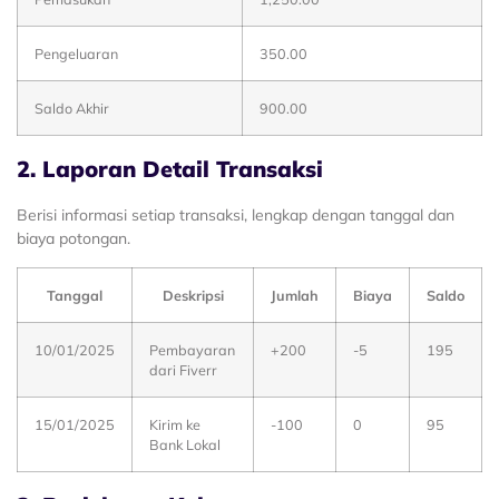
Pengeluaran
350.00
Saldo Akhir
900.00
2. Laporan Detail Transaksi
Berisi informasi setiap transaksi, lengkap dengan tanggal dan
biaya potongan.
Tanggal
Deskripsi
Jumlah
Biaya
Saldo
10/01/2025
Pembayaran
+200
-5
195
dari Fiverr
15/01/2025
Kirim ke
-100
0
95
Bank Lokal