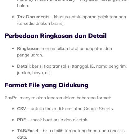
bulan.
Tax Documents
– khusus untuk laporan pajak tahunan
(tersedia di akun bisnis).
Perbedaan Ringkasan dan Detail
Ringkasan
: menampilkan total pendapatan dan
pengeluaran.
Detail
: berisi tiap transaksi (tanggal, ID, nama pengirim,
jumlah, biaya, dll).
Format File yang Didukung
PayPal menyediakan laporan dalam beberapa format:
CSV
– untuk dibuka di Excel atau Google Sheets.
PDF
– cocok buat arsip dan dicetak.
TAB/Excel
– bisa dipilih tergantung kebutuhan analisis
data.