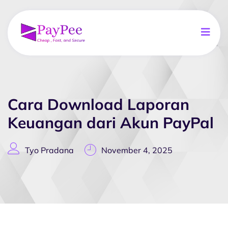
Cara Download Laporan
Keuangan dari Akun PayPal
Tyo Pradana
November 4, 2025