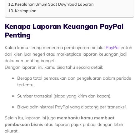
Kesalahan Umum Saat Download Laporan
Kesimpulan
Kenapa Laporan Keuangan PayPal
Penting
Kalau kamu sering menerima pembayaran melalui
PayPal
entah
dari klien luar negeri atau marketplace laporan keuangan jadi
dokumen penting banget.
Dengan laporan ini, kamu bisa tahu secara detail:
Berapa total pemasukan dan pengeluaran dalam periode
tertentu.
Sumber transaksi (siapa yang kirim dan kapan).
Biaya administrasi PayPal yang dipotong per transaksi.
Selain itu, laporan ini juga
membantu kamu membuat
pembukuan bisnis
atau laporan pajak pribadi dengan lebih
akurat.