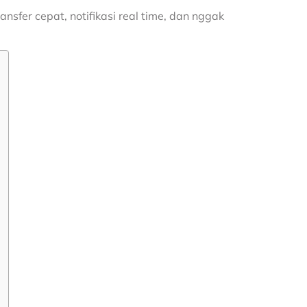
ansfer cepat, notifikasi real time, dan nggak