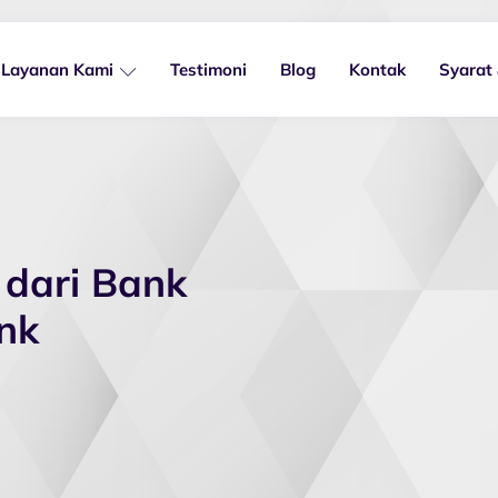
Layanan Kami
Testimoni
Blog
Kontak
Syarat
 dari Bank
ank