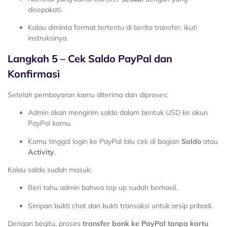
disepakati.
Kalau diminta format tertentu di berita transfer, ikuti
instruksinya.
Langkah 5 – Cek Saldo PayPal dan
Konfirmasi
Setelah pembayaran kamu diterima dan diproses:
Admin akan mengirim saldo dalam bentuk USD ke akun
PayPal kamu.
Kamu tinggal login ke PayPal lalu cek di bagian
Saldo
atau
Activity
.
Kalau saldo sudah masuk:
Beri tahu admin bahwa top up sudah berhasil.
Simpan bukti chat dan bukti transaksi untuk arsip pribadi.
Dengan begitu, proses
transfer bank ke PayPal tanpa kartu