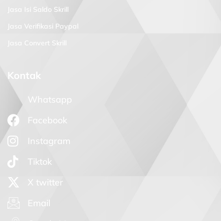
Jasa Isi Saldo Skrill
Jasa Verifikasi Paypal
Jasa Convert Skrill
Kontak
Whatsapp
Facebook
Instagram
Tiktok
X twitter
Email