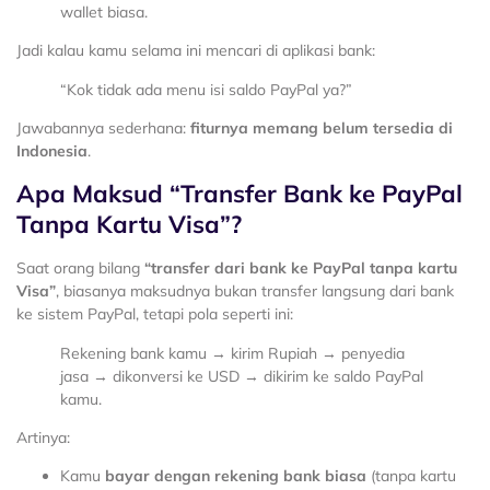
wallet biasa.
Jadi kalau kamu selama ini mencari di aplikasi bank:
“Kok tidak ada menu isi saldo PayPal ya?”
Jawabannya sederhana:
fiturnya memang belum tersedia di
Indonesia
.
Apa Maksud “Transfer Bank ke PayPal
Tanpa Kartu Visa”?
Saat orang bilang
“transfer dari bank ke PayPal tanpa kartu
Visa”
, biasanya maksudnya bukan transfer langsung dari bank
ke sistem PayPal, tetapi pola seperti ini:
Rekening bank kamu → kirim Rupiah → penyedia
jasa → dikonversi ke USD → dikirim ke saldo PayPal
kamu.
Artinya:
Kamu
bayar dengan rekening bank biasa
(tanpa kartu