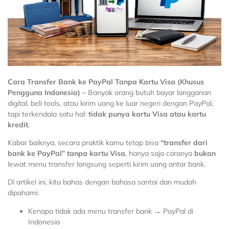
Cara Transfer Bank ke PayPal Tanpa Kartu Visa (Khusus
Pengguna
Indonesia
) –
Banyak orang butuh bayar langganan
digital, beli tools, atau kirim uang ke luar negeri dengan PayPal,
tapi terkendala satu hal:
tidak punya kartu Visa atau kartu
kredit
.
Kabar baiknya, secara praktik kamu tetap bisa
“transfer dari
bank ke PayPal” tanpa kartu Visa
, hanya saja caranya
bukan
lewat menu transfer langsung seperti kirim uang antar bank.
Di artikel ini, kita bahas dengan bahasa santai dan mudah
dipahami:
Kenapa tidak ada menu transfer bank → PayPal di
Indonesia