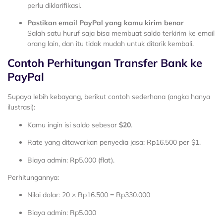
perlu diklarifikasi.
Pastikan email PayPal yang kamu kirim benar
Salah satu huruf saja bisa membuat saldo terkirim ke email
orang lain, dan itu tidak mudah untuk ditarik kembali.
Contoh Perhitungan Transfer Bank ke
PayPal
Supaya lebih kebayang, berikut contoh sederhana (angka hanya
ilustrasi):
Kamu ingin isi saldo sebesar
$20
.
Rate yang ditawarkan penyedia jasa: Rp16.500 per $1.
Biaya admin: Rp5.000 (flat).
Perhitungannya:
Nilai dolar: 20 × Rp16.500 = Rp330.000
Biaya admin: Rp5.000