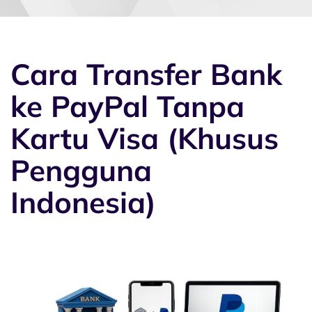
Cara Transfer Bank
ke PayPal Tanpa
Kartu Visa (Khusus
Pengguna
Indonesia)