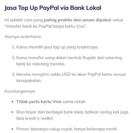
Jasa Top Up PayPal via Bank Lokal
Ini adalah cara yang
paling praktis dan umum dipakai
untuk
“transfer bank ke PayPal tanpa kartu Visa”.
Alurnya sederhana:
Kamu memilih jasa top up yang terpercaya.
Kamu transfer uang dalam bentuk Rupiah dari rekening
bank ke rekening mereka.
Mereka mengirim saldo USD ke akun PayPal kamu sesuai
kesepakatan.
Keuntungannya:
Tidak perlu kartu Visa
sama sekali.
Bisa bayar dari berbagai bank lokal, bahkan sering kali juga
bisa lewat e-wallet.
Proses biasanya cukup cepat, hanya beberapa menit