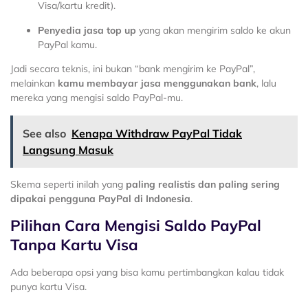
Visa/kartu kredit).
Penyedia jasa top up
yang akan mengirim saldo ke akun
PayPal kamu.
Jadi secara teknis, ini bukan “bank mengirim ke PayPal”,
melainkan
kamu membayar jasa menggunakan bank
, lalu
mereka yang mengisi saldo PayPal-mu.
See also
Kenapa Withdraw PayPal Tidak
Langsung Masuk
Skema seperti inilah yang
paling realistis dan paling sering
dipakai pengguna PayPal di Indonesia
.
Pilihan Cara Mengisi Saldo PayPal
Tanpa Kartu Visa
Ada beberapa opsi yang bisa kamu pertimbangkan kalau tidak
punya kartu Visa.