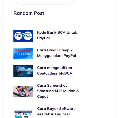
Random Post
Kode Bank BCA Untuk
PayPal
Cara Bayar Freepik
Menggunakan PayPal
Cara mengaktifkan
Contactless bluBCA
Cara Screenshot
Samsung M12 Mudah &
Cepat
Cara Bayar Software
Arsitek & Engineer