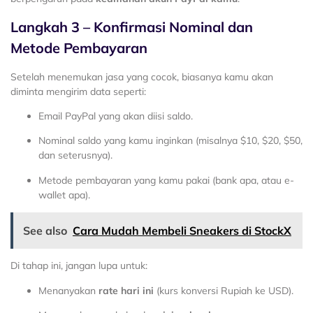
Langkah 3 – Konfirmasi Nominal dan
Metode Pembayaran
Setelah menemukan jasa yang cocok, biasanya kamu akan
diminta mengirim data seperti:
Email PayPal yang akan diisi saldo.
Nominal saldo yang kamu inginkan (misalnya $10, $20, $50,
dan seterusnya).
Metode pembayaran yang kamu pakai (bank apa, atau e-
wallet apa).
See also
Cara Mudah Membeli Sneakers di StockX
Di tahap ini, jangan lupa untuk:
Menanyakan
rate hari ini
(kurs konversi Rupiah ke USD).