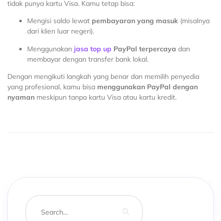
tidak punya kartu Visa. Kamu tetap bisa:
Mengisi saldo lewat
pembayaran yang masuk
(misalnya
dari klien luar negeri).
Menggunakan
jasa top up
PayPal terpercaya
dan
membayar dengan transfer bank lokal.
Dengan mengikuti langkah yang benar dan memilih penyedia
yang profesional, kamu bisa
menggunakan PayPal dengan
nyaman
meskipun tanpa kartu Visa atau kartu kredit.