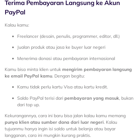
Terima Pembayaran Langsung ke Akun
PayPal
Kalau kamu:
Freelancer (desain, penulis, programmer, editor, dll.)
Jualan produk atau jasa ke buyer luar negeri
Menerima donasi atau pembayaran internasional
Kamu bisa minta klien untuk
mengirim pembayaran langsung
ke email PayPal kamu
. Dengan begitu:
Kamu tidak perlu kartu Visa atau kartu kredit.
Saldo PayPal terisi dari
pembayaran yang masuk
, bukan
dari top up.
Kekurangannya, cara ini baru bisa jalan kalau kamu memang
punya klien atau sumber dana dari luar negeri
. Kalau
tujuanmu hanya ingin isi saldo untuk belanja atau bayar
langganan, cara ini mungkin kurang praktis.