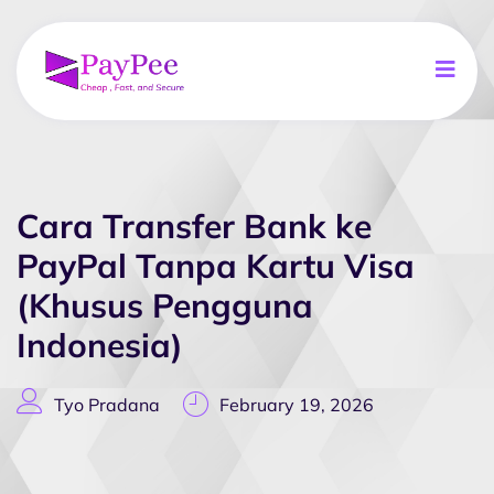
Cara Transfer Bank ke
PayPal Tanpa Kartu Visa
(Khusus Pengguna
Indonesia)
Tyo Pradana
February 19, 2026