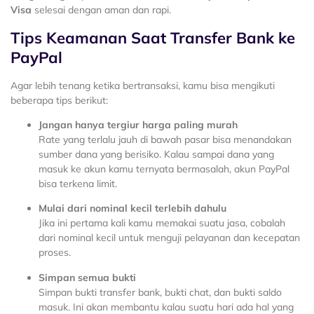
Visa
selesai dengan aman dan rapi.
Tips Keamanan Saat Transfer Bank ke
PayPal
Agar lebih tenang ketika bertransaksi, kamu bisa mengikuti
beberapa tips berikut:
Jangan hanya tergiur harga paling murah
Rate yang terlalu jauh di bawah pasar bisa menandakan
sumber dana yang berisiko. Kalau sampai dana yang
masuk ke akun kamu ternyata bermasalah, akun PayPal
bisa terkena limit.
Mulai dari nominal kecil terlebih dahulu
Jika ini pertama kali kamu memakai suatu jasa, cobalah
dari nominal kecil untuk menguji pelayanan dan kecepatan
proses.
Simpan semua bukti
Simpan bukti transfer bank, bukti chat, dan bukti saldo
masuk. Ini akan membantu kalau suatu hari ada hal yang