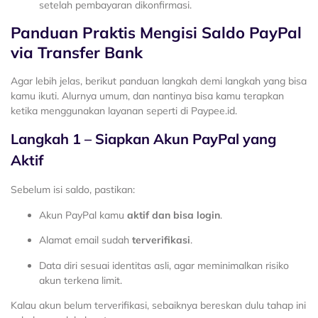
setelah pembayaran dikonfirmasi.
Panduan Praktis Mengisi Saldo PayPal
via Transfer Bank
Agar lebih jelas, berikut panduan langkah demi langkah yang bisa
kamu ikuti. Alurnya umum, dan nantinya bisa kamu terapkan
ketika menggunakan layanan seperti di Paypee.id.
Langkah 1 – Siapkan Akun PayPal yang
Aktif
Sebelum isi saldo, pastikan:
Akun PayPal kamu
aktif dan bisa login
.
Alamat email sudah
terverifikasi
.
Data diri sesuai identitas asli, agar meminimalkan risiko
akun terkena limit.
Kalau akun belum terverifikasi, sebaiknya bereskan dulu tahap ini