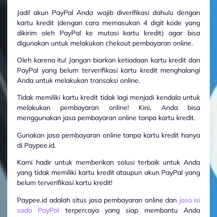
Jadi! akun PayPal Anda wajib diverifikasi dahulu dengan
kartu kredit (dengan cara memasukan 4 digit kode yang
dikirim oleh PayPal ke mutasi kartu kredit) agar bisa
digunakan untuk melakukan chekout pembayaran online.
Oleh karena itu! Jangan biarkan ketiadaan kartu kredit dan
PayPal yang belum terverifikasi kartu kredit menghalangi
Anda untuk melakukan transaksi online.
Tidak memiliki kartu kredit tidak lagi menjadi kendala untuk
melakukan pembayaran online! Kini, Anda bisa
menggunakan jasa pembayaran online tanpa kartu kredit.
Gunakan jasa pembayaran online tanpa kartu kredit hanya
di Paypee.id.
Kami hadir untuk memberikan solusi terbaik untuk Anda
yang tidak memiliki kartu kredit ataupun akun PayPal yang
belum terverifikasi kartu kredit!
Paypee.id adalah situs jasa pembayaran online dan
jasa isi
sado PayPal
terpercaya yang siap membantu Anda