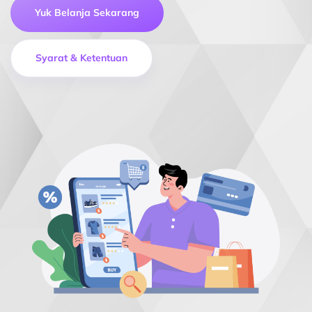
Yuk Belanja Sekarang
Syarat & Ketentuan