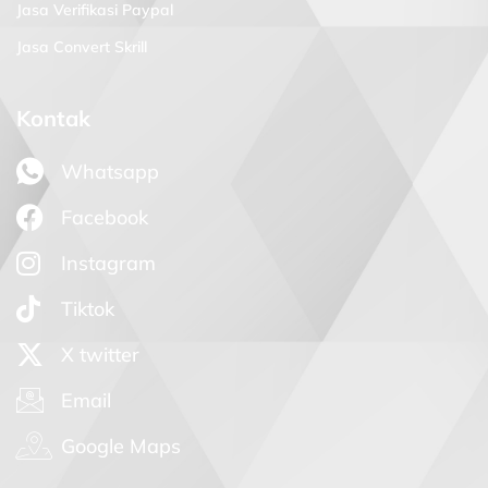
Jasa Verifikasi Paypal
Jasa Convert Skrill
Kontak
Whatsapp
Facebook
Instagram
Tiktok
X twitter
Email
Google Maps