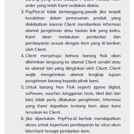
order yang telah Kami sediakan diatas.
PayPee.id tidak bertanggung-jawab jika terjadi
kesalahan dalam pemesanan produk yang
diakibatkan karena Client memberikan informasi
alamat pengiriman atau tautan link yang keliru.
Kami akan melakukan pembelian dan
pembayaran sesuai dengan item yang di berikan
oleh Client.
Client menyetujui bahwa barang fisik akan
dikirimkan langsung ke alamat Client sendiri atau
ke alamat lain yang diinginkan oleh Client. Client
wajib mengirimkan alamat lengkap tujuan
pengiriman barang kepada pihak kami.
Untuk barang Non Fisik seperti (game digital,
software, voucher, langganan tools, tiket dan lain
lain) tidak perlu dilakukan pengiriman. Informasi
yang Kami dapatkan tentang item akan kami
teruskan ke Client.
Jika diperlukan, PayPee.id berhak mendapatkan
akses untuk keperluan pembayaran ke situs akun
Merchant temapt pembelian item.