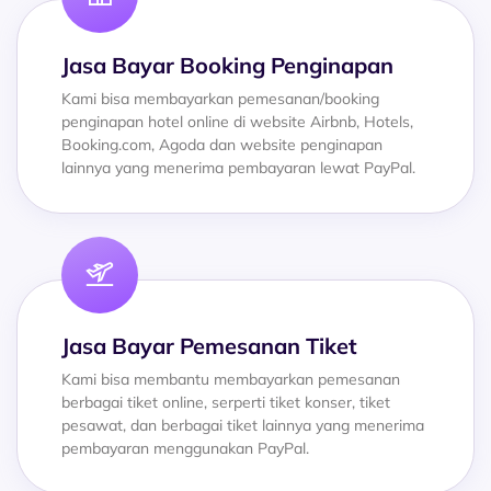
Jasa Bayar Booking Penginapan
Kami bisa membayarkan pemesanan/booking
penginapan hotel online di website Airbnb, Hotels,
Booking.com, Agoda dan website penginapan
lainnya yang menerima pembayaran lewat PayPal.
Jasa Bayar Pemesanan Tiket
Kami bisa membantu membayarkan pemesanan
berbagai tiket online, serperti tiket konser, tiket
pesawat, dan berbagai tiket lainnya yang menerima
pembayaran menggunakan PayPal.