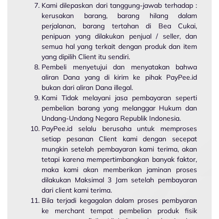
Kami dilepaskan dari tanggung-jawab terhadap :
kerusakan barang, barang hilang dalam
perjalanan, barang tertahan di Bea Cukai,
penipuan yang dilakukan penjual / seller, dan
semua hal yang terkait dengan produk dan item
yang dipilih Client itu sendiri.
Pembeli menyetujui dan menyatakan bahwa
aliran Dana yang di kirim ke pihak PayPee.id
bukan dari aliran Dana illegal.
Kami Tidak melayani jasa pembayaran seperti
pembelian barang yang melanggar Hukum dan
Undang-Undang Negara Republik Indonesia.
PayPee.id selalu berusaha untuk memproses
setiap pesanan Client kami dengan secepat
mungkin setelah pembayaran kami terima, akan
tetapi karena mempertimbangkan banyak faktor,
maka kami akan memberikan jaminan proses
dilakukan Maksimal 3 Jam setelah pembayaran
dari client kami terima.
Bila terjadi kegagalan dalam proses pembyaran
ke merchant tempat pembelian produk fisik