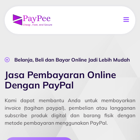
Belanja, Beli dan Bayar Online Jadi Lebih Mudah
Jasa Pembayaran Online
Dengan PayPal
Kami dapat membantu Anda untuk membayarkan
invoice (tagihan paypal), pembelian atau langganan
subscribe produk digital dan barang fisik dengan
metode pembayaran menggunakan PayPal.