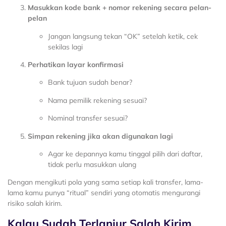
Masukkan kode bank + nomor rekening secara pelan-
pelan
Jangan langsung tekan “OK” setelah ketik, cek
sekilas lagi
Perhatikan layar konfirmasi
Bank tujuan sudah benar?
Nama pemilik rekening sesuai?
Nominal transfer sesuai?
Simpan rekening jika akan digunakan lagi
Agar ke depannya kamu tinggal pilih dari daftar,
tidak perlu masukkan ulang
Dengan mengikuti pola yang sama setiap kali transfer, lama-
lama kamu punya “ritual” sendiri yang otomatis mengurangi
risiko salah kirim.
Kalau Sudah Terlanjur Salah Kirim,