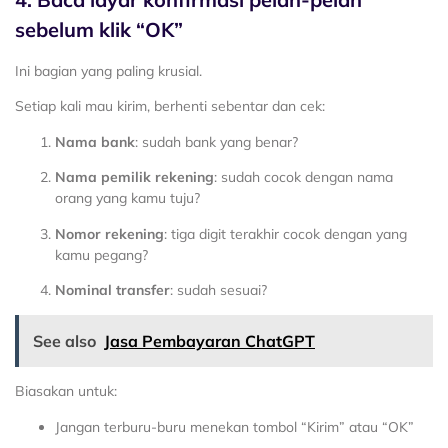
sebelum klik “OK”
Ini bagian yang paling krusial.
Setiap kali mau kirim, berhenti sebentar dan cek:
Nama bank
: sudah bank yang benar?
Nama pemilik rekening
: sudah cocok dengan nama
orang yang kamu tuju?
Nomor rekening
: tiga digit terakhir cocok dengan yang
kamu pegang?
Nominal transfer
: sudah sesuai?
See also
Jasa Pembayaran ChatGPT
Biasakan untuk:
Jangan terburu-buru menekan tombol “Kirim” atau “OK”