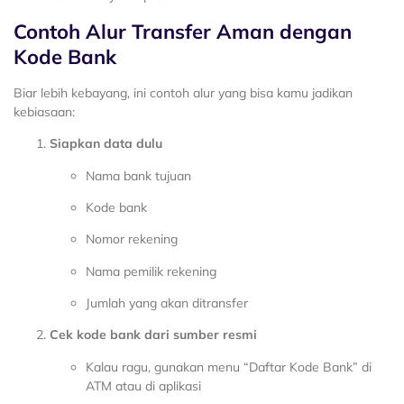
Contoh Alur Transfer Aman dengan
Kode Bank
Biar lebih kebayang, ini contoh alur yang bisa kamu jadikan
kebiasaan:
Siapkan data dulu
Nama bank tujuan
Kode bank
Nomor rekening
Nama pemilik rekening
Jumlah yang akan ditransfer
Cek kode bank dari sumber resmi
Kalau ragu, gunakan menu “Daftar Kode Bank” di
ATM atau di aplikasi