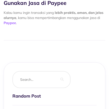
Gunakan Jasa di
Paypee
Kalau kamu ingin transaksi yang
lebih praktis, aman, dan jelas
alurnya
, kamu bisa mempertimbangkan menggunakan jasa di
Paypee
.
Random Post