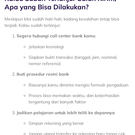
Apa yang Bisa Dilakukan?
Meskipun kita sudah hati-hati, kadang kesalahan tetap bisa
terjadi. Kalau sudah terlanjur:
Segera hubungi call center bank kamu
Jelaskan kronologi
Siapkan bukti transaksi (tanggal, jam, nominal,
nomor referensi)
Ikuti prosedur resmi bank
Biasanya kamu diminta mengisi formulir pengaduan
Proses bisa memakan waktu, dan keberhasilan
tergantung dari banyak faktor
Jadikan pelajaran untuk lebih teliti ke depannya
Simpan rekening yang benar
Jangan ulangi transfer ke rekening baru tanpa cek