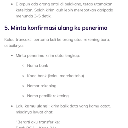
Biarpun ada orang antri di belakang, tetap utamakan
ketelitian. Salah kirim jauh lebih merepotkan daripada
menunda 3–5 detik.
5. Minta konfirmasi ulang ke penerima
Kalau transaksi pertama kali ke orang atau rekening baru,
sebaiknya:
Minta penerima kirim data lengkap:
Nama bank
Kode bank (kalau mereka tahu)
Nomor rekening
Nama pemilik rekening
Lalu
kamu ulangi
: kirim balik data yang kamu catat,
misalnya lewat chat:
“Berarti aku transfer ke: