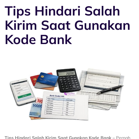
Tips Hindari Salah
Kirim Saat Gunakan
Kode Bank
Tips Hindari Salah Kirim Saat Gunakan Kode Bank –
Pernah