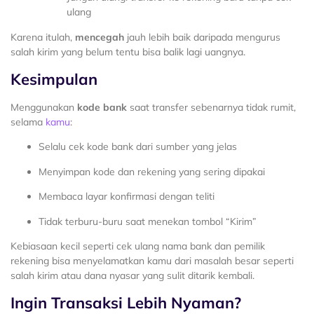
ulang
Karena itulah,
mencegah
jauh lebih baik daripada mengurus
salah kirim yang belum tentu bisa balik lagi uangnya.
Kesimpulan
Menggunakan
kode bank
saat transfer sebenarnya tidak rumit,
selama
kamu
:
Selalu cek kode bank dari sumber yang jelas
Menyimpan kode dan rekening yang sering dipakai
Membaca layar konfirmasi dengan teliti
Tidak terburu-buru saat menekan tombol “Kirim”
Kebiasaan kecil seperti cek ulang nama bank dan pemilik
rekening bisa menyelamatkan kamu dari masalah besar seperti
salah kirim atau dana nyasar yang sulit ditarik kembali.
Ingin Transaksi Lebih Nyaman?