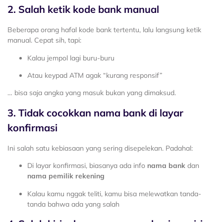
2. Salah ketik kode bank manual
Beberapa orang hafal kode bank tertentu, lalu langsung ketik
manual. Cepat sih, tapi:
Kalau jempol lagi buru-buru
Atau keypad ATM agak “kurang responsif”
… bisa saja angka yang masuk bukan yang dimaksud.
3. Tidak cocokkan nama bank di layar
konfirmasi
Ini salah satu kebiasaan yang sering disepelekan. Padahal:
Di layar konfirmasi, biasanya ada info
nama bank
dan
nama pemilik rekening
Kalau kamu nggak teliti, kamu bisa melewatkan tanda-
tanda bahwa ada yang salah