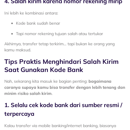
4. Salah kirim karena nomor rekening mirip
Ini lebih ke kombinasi antara:
Kode bank sudah benar
Tapi nomor rekening tujuan salah atau tertukar
Akhirnya, transfer tetap terkirim… tapi bukan ke orang yang
kamu maksud.
Tips Praktis Menghindari Salah Kirim
Saat Gunakan Kode Bank
Nah, sekarang kita masuk ke bagian penting:
bagaimana
caranya supaya kamu bisa transfer dengan lebih tenang dan
minim risiko salah kirim
.
1. Selalu cek kode bank dari sumber resmi /
terpercaya
Kalau transfer via mobile banking/internet banking, biasanya