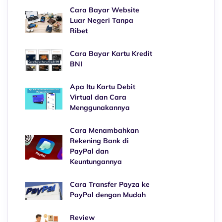
Cara Bayar Website
Luar Negeri Tanpa
Ribet
Cara Bayar Kartu Kredit
BNI
Apa Itu Kartu Debit
Virtual dan Cara
Menggunakannya
Cara Menambahkan
Rekening Bank di
PayPal dan
Keuntungannya
Cara Transfer Payza ke
PayPal dengan Mudah
Review