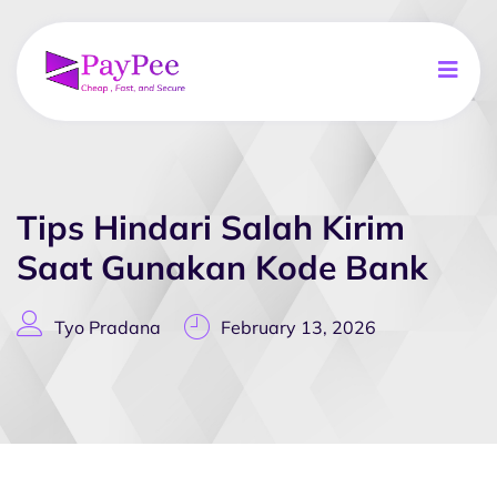
Tips Hindari Salah Kirim
Saat Gunakan Kode Bank
Tyo Pradana
February 13, 2026