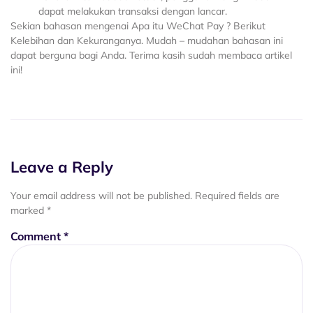
dapat melakukan transaksi dengan lancar.
Sekian bahasan mengenai Apa itu WeChat Pay ? Berikut
Kelebihan dan Kekuranganya. Mudah – mudahan bahasan ini
dapat berguna bagi Anda. Terima kasih sudah membaca artikel
ini!
Leave a Reply
Your email address will not be published.
Required fields are
marked
*
Comment
*