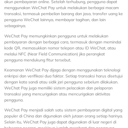
akun pembayaran online. Setelah terhubung, pengguna dapat
menggunakan WeChat Pay untuk melakukan berbagai macam
transaksi, termasuk pembelian barang dan jasa, transfer uang ke
pengguna WeChat lainnya, membayar tagihan, dan lain
sebagainya.
WeChat Pay memungkinkan pengguna untuk melakukan
pembayaran dengan berbagai cara, termasuk dengan memindai
kode QR, memasukkan nomor telepon atau ID WeChat, atau
melalui NFC (Near Field Communication) jika perangkat
pengguna mendukung fitur tersebut.
Keamanan WeChat Pay dijaga dengan menggunakan teknologi
enkripsi dan verifikasi dua faktor. Setiap transaksi harus disetujui
dengan kata sandi atau sidik jari pengguna sebelum dilakukan.
WeChat Pay juga memiliki sistem pelacakan dan pelaporan
transaksi yang mencurigakan atau mencurigakan aktivitas
pengguna.
WeChat Pay menjadi salah satu sistem pembayaran digital yang
populer di China dan digunakan oleh jutaan orang setiap harinya.
Selain itu, WeChat Pay juga dapat digunakan di luar negeri di