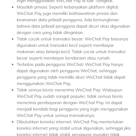
ingin menggunakan WeChat Pay di luar Tiongkok.
Masalah privasi: Seperti kebanyakan platform digital,
WeChat Pay juga memiliki kekhawatiran privasi dan
keamanan data pribadi pengguna. Ada kemungkinan
bahwa data pribadi pengguna dapat dicuri atau digunakan
dengan cara yang tidak diinginkan.
Tidak cocok untuk transaksi besar: WeChat Pay biasanya
digunakan untuk transaksi kecil seperti membayar
makanan atau belanja kecil. Tidak cocok untuk transaksi
besar seperti membayar kendaraan atau rumah.
Terbatas pada pengguna WeChat: WeChat Pay hanya
dapat digunakan oleh pengguna WeChat, sehingga
pengguna yang tidak memiliki akun WeChat tidak dapat
menggunakan WeChat Pay.
Tidak semua bisnis menerima WeChat Pay: Walaupun
WeChat Pay sudah sangat populer, tidak semua bisnis
menerima pembayaran dengan WeChat Pay. Ini dapat
menjadi kendala bagi pengguna yang ingin menggunakan
WeChat Pay untuk semua transaksinya.
Dibutuhkan koneksi internet: WeChat Pay memerlukan
koneksi internet yang stabil untuk digunakan, sehingga jika
koneksi internet tidak stabil, pengguna mungkin tidak