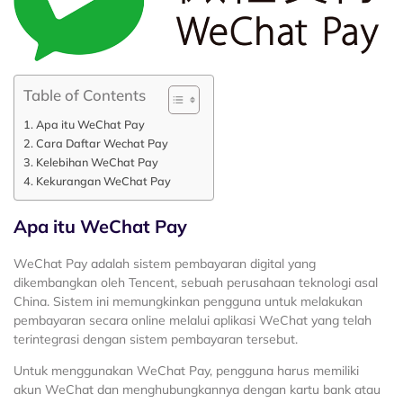
Table of Contents
Apa itu WeChat Pay
Cara Daftar Wechat Pay
Kelebihan WeChat Pay
Kekurangan WeChat Pay
Apa itu WeChat Pay
WeChat Pay adalah sistem pembayaran digital yang
dikembangkan oleh Tencent, sebuah perusahaan teknologi asal
China. Sistem ini memungkinkan pengguna untuk melakukan
pembayaran secara online melalui aplikasi WeChat yang telah
terintegrasi dengan sistem pembayaran tersebut.
Untuk menggunakan WeChat Pay, pengguna harus memiliki
akun WeChat dan menghubungkannya dengan kartu bank atau