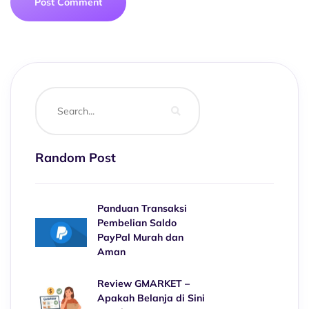
Random Post
Panduan Transaksi
Pembelian Saldo
PayPal Murah dan
Aman
Review GMARKET –
Apakah Belanja di Sini