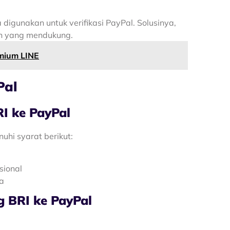
 digunakan untuk verifikasi PayPal. Solusinya,
in yang mendukung.
emium LINE
Pal
I ke PayPal
hi syarat berikut:
sional
a
 BRI ke PayPal