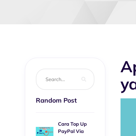
A
y
Random Post
Cara Top Up
PayPal Via