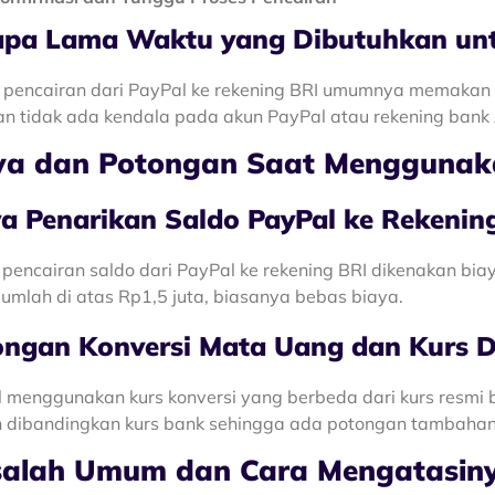
apa Lama Waktu yang Dibutuhkan unt
pencairan dari PayPal ke rekening BRI umumnya memakan wak
an tidak ada kendala pada akun PayPal atau rekening bank
ya dan Potongan Saat Menggunak
a Penarikan Saldo PayPal ke Rekenin
 pencairan saldo dari PayPal ke rekening BRI dikenakan bia
jumlah di atas Rp1,5 juta, biasanya bebas biaya.
ongan Konversi Mata Uang dan Kurs D
 menggunakan kurs konversi yang berbeda dari kurs resmi ba
 dibandingkan kurs bank sehingga ada potongan tambahan
alah Umum dan Cara Mengatasin