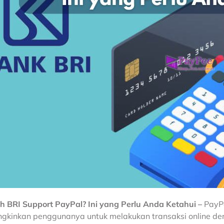
 BRI Support PayPal? Ini yang Perlu Anda Ketahui –
PayP
kinkan penggunanya untuk melakukan transaksi online d