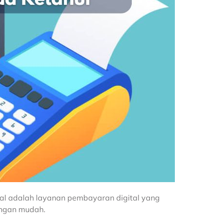
al adalah layanan pembayaran digital yang
engan mudah.