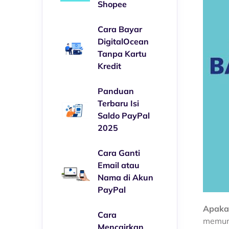
Shopee
Cara Bayar
DigitalOcean
Tanpa Kartu
Kredit
Panduan
Terbaru Isi
Saldo PayPal
2025
Cara Ganti
Email atau
Nama di Akun
PayPal
Apakah
Cara
memung
Mencairkan