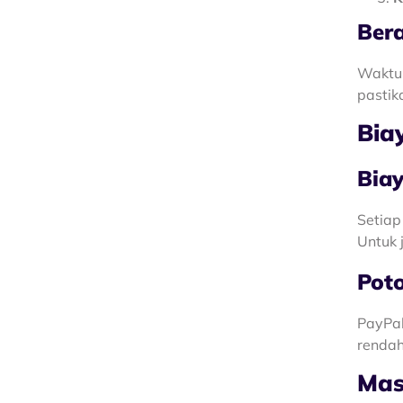
Ber
Waktu 
pastik
Bia
Biay
Setiap
Untuk 
Pot
PayPal
rendah
Mas