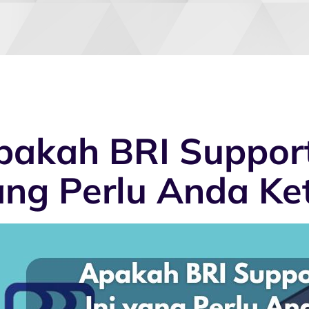
pakah BRI Support
ang Perlu Anda Ke