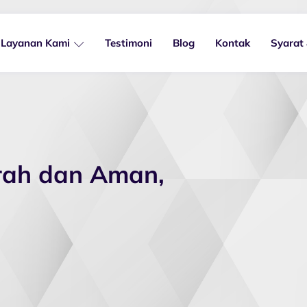
Layanan Kami
Testimoni
Blog
Kontak
Syarat
urah dan Aman,