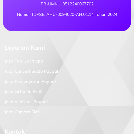
PB-UMKU: 0512240067702
Nomor TDPSE: AHU-0094020-AH.01.14 Tahun 2024
Layanan Kami
Jasa Top Up Paypal
Jasa Convert Saldo Paypal
Jasa Pembayaran Paypal
Jasa Isi Saldo Skrill
Jasa Verifikasi Paypal
Jasa Convert Skrill
Kontak