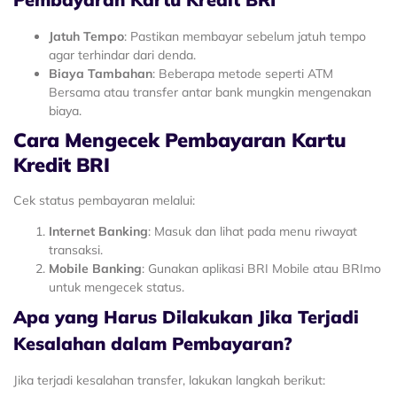
Jatuh Tempo
: Pastikan membayar sebelum jatuh tempo
agar terhindar dari denda.
Biaya Tambahan
: Beberapa metode seperti ATM
Bersama atau transfer antar bank mungkin mengenakan
biaya.
Cara Mengecek Pembayaran Kartu
Kredit BRI
Cek status pembayaran melalui:
Internet Banking
: Masuk dan lihat pada menu riwayat
transaksi.
Mobile Banking
: Gunakan aplikasi BRI Mobile atau BRImo
untuk mengecek status.
Apa yang Harus Dilakukan Jika Terjadi
Kesalahan dalam Pembayaran?
Jika terjadi kesalahan transfer, lakukan langkah berikut: