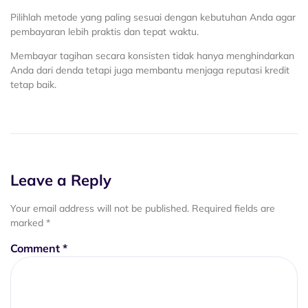
Pilihlah metode yang paling sesuai dengan kebutuhan Anda agar
pembayaran lebih praktis dan tepat waktu.
Membayar tagihan secara konsisten tidak hanya menghindarkan
Anda dari denda tetapi juga membantu menjaga reputasi kredit
tetap baik.
Leave a Reply
Your email address will not be published.
Required fields are
marked
*
Comment
*