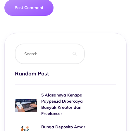
Random Post
5 Alasannya Kenapa
Paypee.id Dipercaya
Banyak Kreator dan
Freelancer
Bunga Deposito Amar