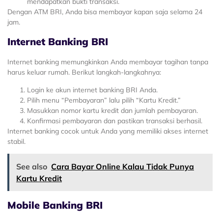
mendapatkan bukti transaksi.
Dengan ATM BRI, Anda bisa membayar kapan saja selama 24
jam.
Internet Banking BRI
Internet banking memungkinkan Anda membayar tagihan tanpa
harus keluar rumah. Berikut langkah-langkahnya:
Login ke akun internet banking BRI Anda.
Pilih menu “Pembayaran” lalu pilih “Kartu Kredit.”
Masukkan nomor kartu kredit dan jumlah pembayaran.
Konfirmasi pembayaran dan pastikan transaksi berhasil.
Internet banking cocok untuk Anda yang memiliki akses internet
stabil.
See also
Cara Bayar Online Kalau Tidak Punya
Kartu Kredit
Mobile Banking BRI