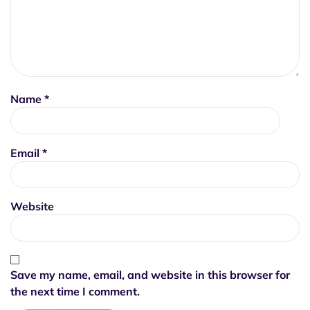
Name
*
Email
*
Website
Save my name, email, and website in this browser for
the next time I comment.