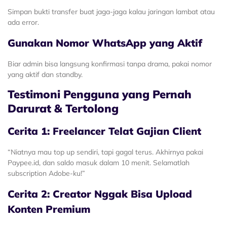
Simpan bukti transfer buat jaga-jaga kalau jaringan lambat atau
ada error.
Gunakan Nomor WhatsApp yang Aktif
Biar admin bisa langsung konfirmasi tanpa drama, pakai nomor
yang aktif dan standby.
Testimoni Pengguna yang Pernah
Darurat & Tertolong
Cerita 1: Freelancer Telat Gajian Client
“Niatnya mau top up sendiri, tapi gagal terus. Akhirnya pakai
Paypee.id, dan saldo masuk dalam 10 menit. Selamatlah
subscription Adobe-ku!”
Cerita 2: Creator Nggak Bisa Upload
Konten Premium