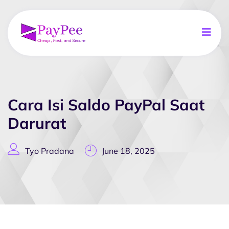
Cara Isi Saldo PayPal Saat
Darurat
Tyo Pradana
June 18, 2025