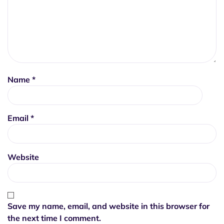
Name
*
Email
*
Website
Save my name, email, and website in this browser for
the next time I comment.