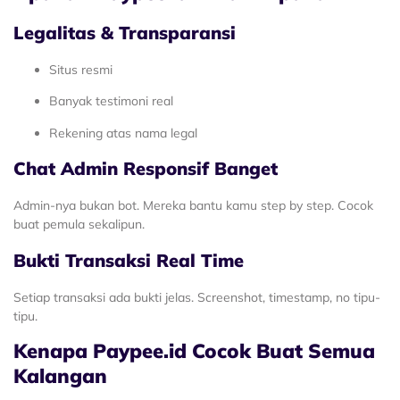
Legalitas & Transparansi
Situs resmi
Banyak testimoni real
Rekening atas nama legal
Chat Admin Responsif Banget
Admin-nya bukan bot. Mereka bantu kamu step by step. Cocok
buat pemula sekalipun.
Bukti Transaksi Real Time
Setiap transaksi ada bukti jelas. Screenshot, timestamp, no tipu-
tipu.
Kenapa Paypee.id Cocok Buat Semua
Kalangan