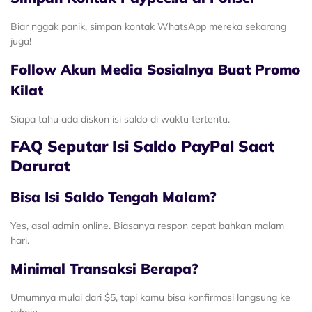
Biar nggak panik, simpan kontak WhatsApp mereka sekarang
juga!
Follow Akun Media Sosialnya Buat Promo
Kilat
Siapa tahu ada diskon isi saldo di waktu tertentu.
FAQ Seputar Isi Saldo PayPal Saat
Darurat
Bisa Isi Saldo Tengah Malam?
Yes, asal admin online. Biasanya respon cepat bahkan malam
hari.
Minimal Transaksi Berapa?
Umumnya mulai dari $5, tapi kamu bisa konfirmasi langsung ke
admin.