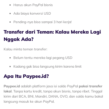
Harus akun PayPal bisnis
Ada biaya konversi USD
Pending-nya bisa sampai 3 hari kerja!
Transfer dari Teman: Kalau Mereka Lagi
Nggak Ada?
Kalau minta teman transfer:
Belum tentu mereka lagi pegang USD
Kadang gak bisa langsung kirim karena limit
Apa Itu Paypee.id?
Paypee.id
adalah platform jasa isi saldo PayPal
pakai transfer
lokal
. Tanpa kartu kredit, tanpa akun bisnis, tanpa ribet. Tinggal
kirim dari BCA, BNI, Mandiri, DANA, OVO, dan saldo kamu bakal
langsung masuk ke akun PayPal.