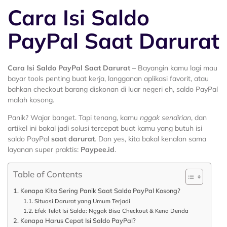
Cara Isi Saldo
PayPal Saat Darurat
Cara Isi Saldo PayPal Saat Darurat –
Bayangin kamu lagi mau
bayar tools penting buat kerja, langganan aplikasi favorit, atau
bahkan checkout barang diskonan di luar negeri eh, saldo PayPal
malah kosong.
Panik? Wajar banget. Tapi tenang, kamu
nggak sendirian
, dan
artikel ini bakal jadi solusi tercepat buat kamu yang butuh isi
saldo PayPal
saat darurat
. Dan yes, kita bakal kenalan sama
layanan super praktis:
Paypee.id
.
Table of Contents
Kenapa Kita Sering Panik Saat Saldo PayPal Kosong?
Situasi Darurat yang Umum Terjadi
Efek Telat Isi Saldo: Nggak Bisa Checkout & Kena Denda
Kenapa Harus Cepat Isi Saldo PayPal?