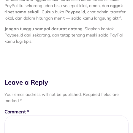
PayPal itu sekarang udah bisa secepat kilat, aman, dan
nggak
ribet sama sekali
. Cukup buka
Paypee.id
, chat admin, transfer
lokal, dan dalam hitungan menit — saldo kamu langsung aktif.
Jangan tunggu sampai darurat datang.
Siapkan kontak
Paypee.id dari sekarang, dan tetap tenang meski saldo PayPal
kamu lagi tipis!
Leave a Reply
Your email address will not be published.
Required fields are
marked
*
Comment
*