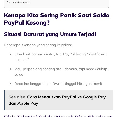
Kesimpulan
Kenapa Kita Sering Panik Saat Saldo
PayPal Kosong?
Situasi Darurat yang Umum Terjadi
Beberapa skenario yang sering kejadian:
Checkout barang digital, tapi PayPal bilang “insufficient
balance”
Mau perpanjang hosting atau domain, tapi nggak cukup
saldo
Deadline langganan software tinggal hitungan menit
See also
Cara Menautkan PayPal ke Google Pay
dan Apple Pay