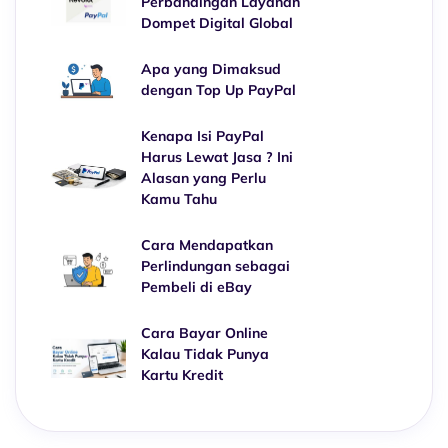
Perbandingan Layanan
Dompet Digital Global
Apa yang Dimaksud
dengan Top Up PayPal
Kenapa Isi PayPal
Harus Lewat Jasa ? Ini
Alasan yang Perlu
Kamu Tahu
Cara Mendapatkan
Perlindungan sebagai
Pembeli di eBay
Cara Bayar Online
Kalau Tidak Punya
Kartu Kredit