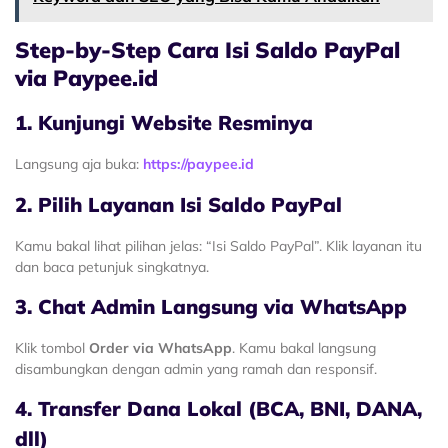
Step-by-Step Cara Isi Saldo PayPal
via Paypee.id
1. Kunjungi Website Resminya
Langsung aja buka:
https://paypee.id
2. Pilih Layanan Isi Saldo PayPal
Kamu bakal lihat pilihan jelas: “Isi Saldo PayPal”. Klik layanan itu
dan baca petunjuk singkatnya.
3. Chat Admin Langsung via WhatsApp
Klik tombol
Order via WhatsApp
. Kamu bakal langsung
disambungkan dengan admin yang ramah dan responsif.
4. Transfer Dana Lokal (BCA, BNI, DANA,
dll)