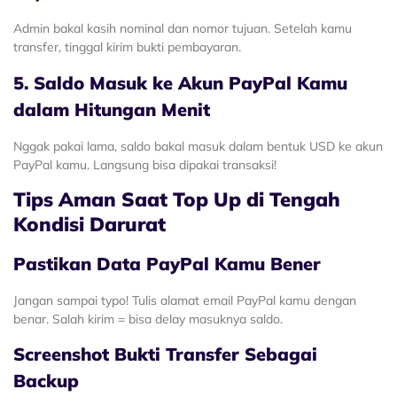
Admin bakal kasih nominal dan nomor tujuan. Setelah kamu
transfer, tinggal kirim bukti pembayaran.
5. Saldo Masuk ke Akun PayPal Kamu
dalam Hitungan Menit
Nggak pakai lama, saldo bakal masuk dalam bentuk USD ke akun
PayPal kamu. Langsung bisa dipakai transaksi!
Tips Aman Saat Top Up di Tengah
Kondisi Darurat
Pastikan Data PayPal Kamu Bener
Jangan sampai typo! Tulis alamat email PayPal kamu dengan
benar. Salah kirim = bisa delay masuknya saldo.
Screenshot Bukti Transfer Sebagai
Backup