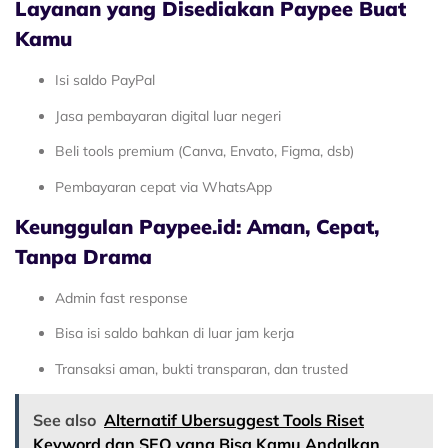
Layanan yang Disediakan Paypee Buat
Kamu
Isi saldo PayPal
Jasa pembayaran digital luar negeri
Beli tools premium (Canva, Envato, Figma, dsb)
Pembayaran cepat via WhatsApp
Keunggulan Paypee.id: Aman, Cepat,
Tanpa Drama
Admin fast response
Bisa isi saldo bahkan di luar jam kerja
Transaksi aman, bukti transparan, dan trusted
See also
Alternatif Ubersuggest Tools Riset
Keyword dan SEO yang Bisa Kamu Andalkan