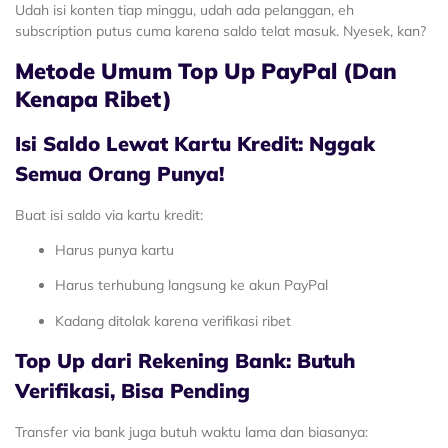
Udah isi konten tiap minggu, udah ada pelanggan, eh
subscription putus cuma karena saldo telat masuk. Nyesek, kan?
Metode Umum Top Up PayPal (Dan
Kenapa Ribet)
Isi Saldo Lewat Kartu Kredit: Nggak
Semua Orang Punya!
Buat isi saldo via kartu kredit:
Harus punya kartu
Harus terhubung langsung ke akun PayPal
Kadang ditolak karena verifikasi ribet
Top Up dari Rekening Bank: Butuh
Verifikasi, Bisa Pending
Transfer via bank juga butuh waktu lama dan biasanya: