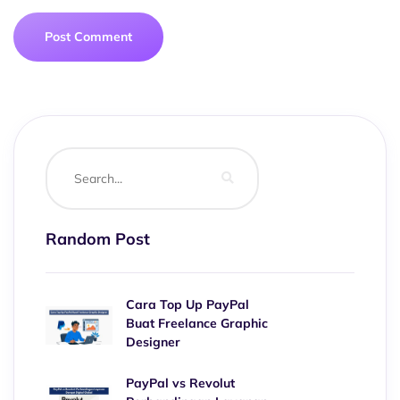
Random Post
Cara Top Up PayPal
Buat Freelance Graphic
Designer
PayPal vs Revolut