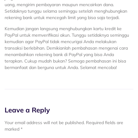
uang, mengirim pembayaran maupun mencairkan dana.
Setidaknya tunggu selama seminggu setelah menghubungkan
rekening bank untuk mencegah limit yang bisa saja terjadi.
Kemudian jangan langsung menghubungkan kartu kredit ke
PayPal untuk memverifikasi akun. Tunggu setidaknya seminggu
kemudian agar PayPal tidak mencurigai Anda melakukan
transaksi berlebihan. Demikianlah pembahasan mengenai cara
menambahkan rekening bank di PayPal yang bisa Anda
terapkan. Cukup mudah bukan? Semoga pembahasan ini bisa
bermanfaat dan berguna untuk Anda. Selamat mencoba!
Leave a Reply
Your email address will not be published.
Required fields are
marked
*