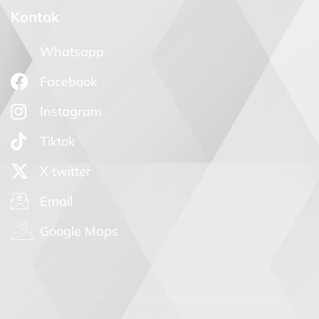
Kontak
Whatsapp
Facebook
Instagram
Tiktok
X twitter
Email
Google Maps