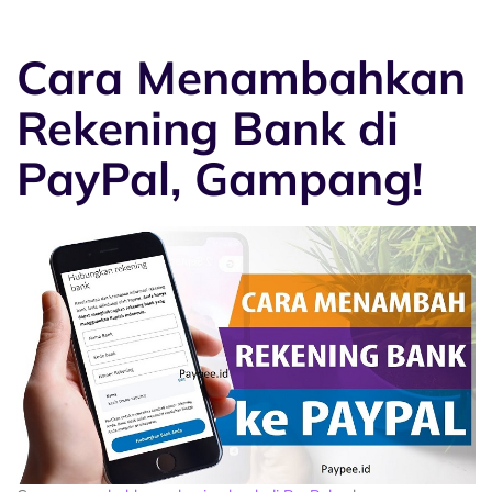
Cara Menambahkan
Rekening Bank di
PayPal, Gampang!