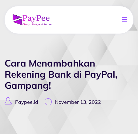
Cara Menambahkan
Rekening Bank di PayPal,
Gampang!
Paypee.id
November 13, 2022