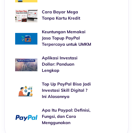
Cara Bayar Mega
Tanpa Kartu Kredit
Keuntungan Memakai
Jasa Topup PayPal
Terpercaya untuk UMKM
Aplikasi Investasi
Dollar: Panduan
Lengkap
Top Up PayPal Bisa Jadi
Investasi Skill Digital ?
Ini Alasannya
Apa Itu Paypal: Definisi,
Fungsi, dan Cara
Menggunakan