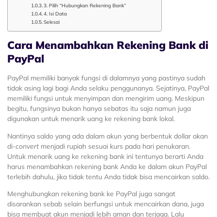
3. Pilih “Hubungkan Rekening Bank”
4. Isi Data
Selesai
Cara Menambahkan Rekening Bank di
PayPal
PayPal memiliki banyak fungsi di dalamnya yang pastinya sudah
tidak asing lagi bagi Anda selaku penggunanya. Sejatinya, PayPal
memiliki fungsi untuk menyimpan dan mengirim uang. Meskipun
begitu, fungsinya bukan hanya sebatas itu saja namun juga
digunakan untuk menarik uang ke rekening bank lokal.
Nantinya saldo yang ada dalam akun yang berbentuk dollar akan
di-
convert
menjadi rupiah sesuai kurs pada hari penukaran.
Untuk menarik uang ke rekening bank ini tentunya berarti Anda
harus menambahkan rekening bank Anda ke dalam akun PayPal
terlebih dahulu, jika tidak tentu Anda tidak bisa mencairkan saldo.
Menghubungkan rekening bank ke PayPal juga sangat
disarankan sebab selain berfungsi untuk mencairkan dana, juga
bisa membuat akun menjadi lebih aman dan terjaga. Lalu