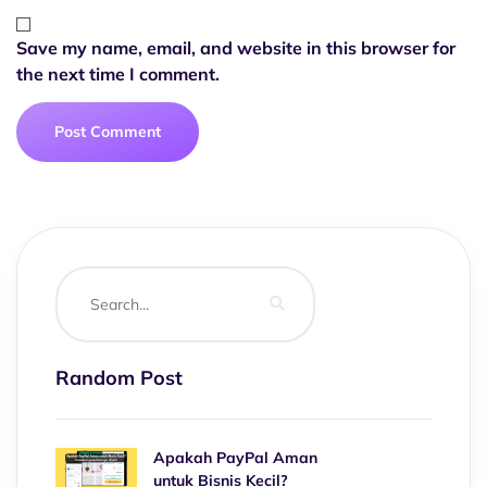
Save my name, email, and website in this browser for
the next time I comment.
Random Post
Apakah PayPal Aman
untuk Bisnis Kecil?