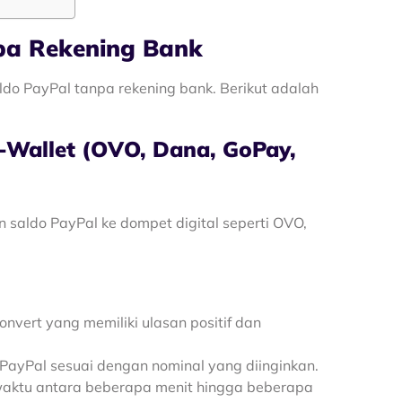
pa Rekening Bank
do PayPal tanpa rekening bank. Berikut adalah
-Wallet (OVO, Dana, GoPay,
 saldo PayPal ke dompet digital seperti OVO,
onvert yang memiliki ulasan positif dan
o PayPal sesuai dengan nominal yang diinginkan.
aktu antara beberapa menit hingga beberapa