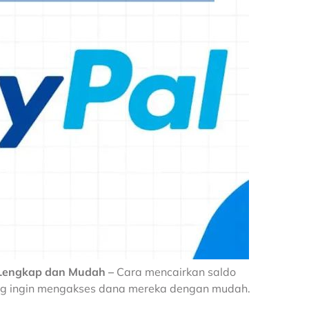
 Lengkap dan Mudah –
Cara mencairkan saldo
ang ingin mengakses dana mereka dengan mudah.