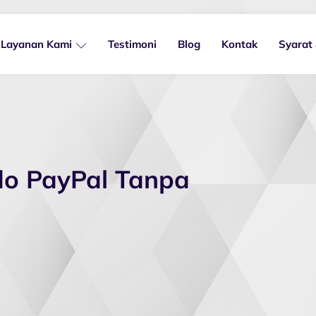
Layanan Kami
Testimoni
Blog
Kontak
Syarat
do PayPal Tanpa