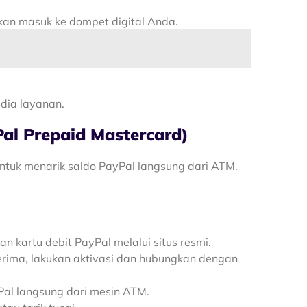
akan masuk ke dompet digital Anda.
.
dia layanan.
al Prepaid Mastercard)
untuk menarik saldo PayPal langsung dari ATM.
an kartu debit PayPal melalui situs resmi.
terima, lakukan aktivasi dan hubungkan dengan
Pal langsung dari mesin ATM.