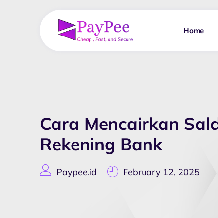
Home
Cara Mencairkan Sal
Rekening Bank
Paypee.id
February 12, 2025