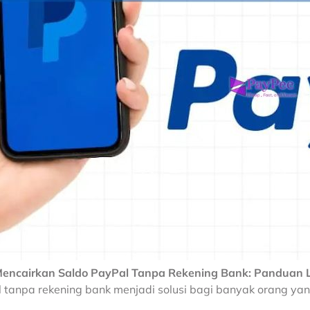
Mencairkan Saldo PayPal Tanpa Rekening Bank: Panduan
 tanpa rekening bank menjadi solusi bagi banyak orang y