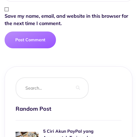
Save my name, email, and website in this browser for
the next time I comment.
Random Post
5 Ciri Akun PayPal yang