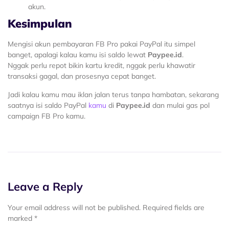
akun.
Kesimpulan
Mengisi akun pembayaran FB Pro pakai PayPal itu simpel
banget, apalagi kalau kamu isi saldo lewat
Paypee.id
.
Nggak perlu repot bikin kartu kredit, nggak perlu khawatir
transaksi gagal, dan prosesnya cepat banget.
Jadi kalau kamu mau iklan jalan terus tanpa hambatan, sekarang
saatnya isi saldo PayPal
kamu
di
Paypee.id
dan mulai gas pol
campaign FB Pro kamu.
Leave a Reply
Your email address will not be published.
Required fields are
marked
*