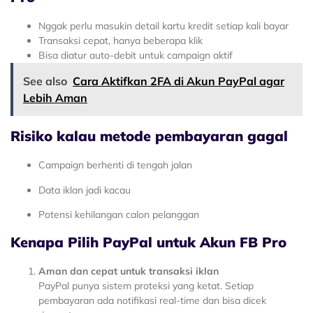
Nggak perlu masukin detail kartu kredit setiap kali bayar
Transaksi cepat, hanya beberapa klik
Bisa diatur auto-debit untuk campaign aktif
See also
Cara Aktifkan 2FA di Akun PayPal agar
Lebih Aman
Risiko kalau metode pembayaran gagal
Campaign berhenti di tengah jalan
Data iklan jadi kacau
Potensi kehilangan calon pelanggan
Kenapa Pilih PayPal untuk Akun FB Pro
Aman dan cepat untuk transaksi iklan
PayPal punya sistem proteksi yang ketat. Setiap
pembayaran ada notifikasi real-time dan bisa dicek