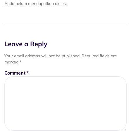
Anda belum mendapatkan akses.
Leave a Reply
Your email address will not be published.
Required fields are
marked
*
Comment
*