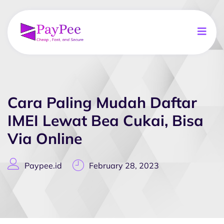
Cara Paling Mudah Daftar
IMEI Lewat Bea Cukai, Bisa
Via Online
Paypee.id
February 28, 2023