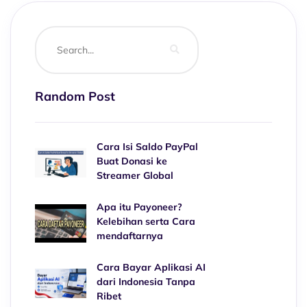
Random Post
Cara Isi Saldo PayPal
Buat Donasi ke
Streamer Global
Apa itu Payoneer?
Kelebihan serta Cara
mendaftarnya
Cara Bayar Aplikasi AI
dari Indonesia Tanpa
Ribet