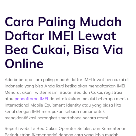
Cara Paling Mudah
Daftar IMEI Lewat
Bea Cukai, Bisa Via
Online
Ada beberapa cara paling mudah daftar IMEI lewat bea cukai di
Indonesia yang bisa Anda ikuti ketika akan mendaftarkan IMEI.
Menurut akun Twitter resmi Badan Bea dan Cukai, registrasi
atau
pendaftaran IMEI
dapat dilakukan melalui beberapa media.
International Mobile Equipment Identity atau yang biasa kita
kenal dengan IMEI merupakan sebuah nomor untuk
mengidentifikasi perangkat smartphone secara resmi.
Seperti website Bea Cukai, Operator Seluler, dan Kementerian
Perindustrian (Kemenperin) dengan cara yang lebih mudah.