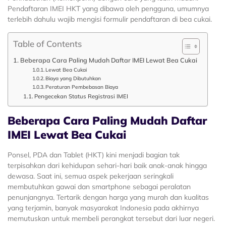
Pendaftaran IMEI HKT yang dibawa oleh pengguna, umumnya
terlebih dahulu wajib mengisi formulir pendaftaran di bea cukai.
Table of Contents
Beberapa Cara Paling Mudah Daftar IMEI Lewat Bea Cukai
Lewat Bea Cukai
Biaya yang Dibutuhkan
Peraturan Pembebasan Biaya
Pengecekan Status Registrasi IMEI
Beberapa Cara Paling Mudah Daftar
IMEI Lewat Bea Cukai
Ponsel, PDA dan Tablet (HKT) kini menjadi bagian tak
terpisahkan dari kehidupan sehari-hari baik anak-anak hingga
dewasa. Saat ini, semua aspek pekerjaan seringkali
membutuhkan gawai dan smartphone sebagai peralatan
penunjangnya. Tertarik dengan harga yang murah dan kualitas
yang terjamin, banyak masyarakat Indonesia pada akhirnya
memutuskan untuk membeli perangkat tersebut dari luar negeri.