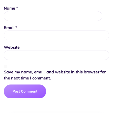
Name
*
Email
*
Website
Save my name, email, and website in this browser for
the next time I comment.