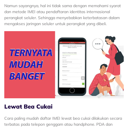
Namun sayangnya, hal ini tidak sama dengan memahami syarat
dan metode IMEI atau pendaftaran identitas internasional
perangkat seluler. Sehingga menyebabkan keterbatasan dalam
mengakses jaringan seluler untuk perangkat yang dibeli.
Lewat Bea Cukai
Cara paling mudah daftar IMEI lewat bea cukai dilakukan secara
terbatas pada telepon genggam atau handphone. PDA dan