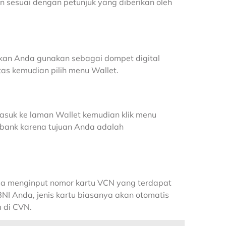
un sesuai dengan petunjuk yang diberikan oleh
akan Anda gunakan sebagai dompet digital
atas kemudian pilih menu Wallet.
suk ke laman Wallet kemudian klik menu
bank karena tujuan Anda adalah
sa menginput nomor kartu VCN yang terdapat
NI Anda, jenis kartu biasanya akan otomatis
 di CVN.