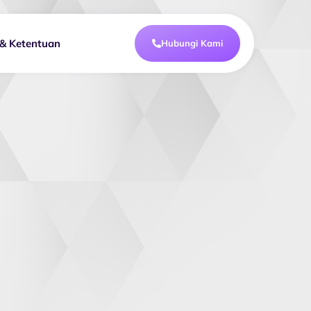
 & Ketentuan
Hubungi Kami