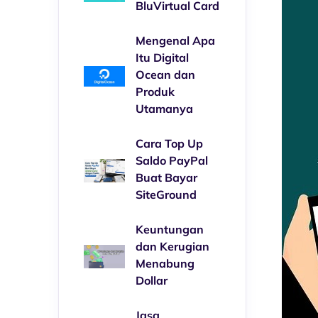
BluVirtual Card
Mengenal Apa
Itu Digital
Ocean dan
Produk
Utamanya
Cara Top Up
Saldo PayPal
Buat Bayar
SiteGround
Keuntungan
dan Kerugian
Menabung
Dollar
Jasa