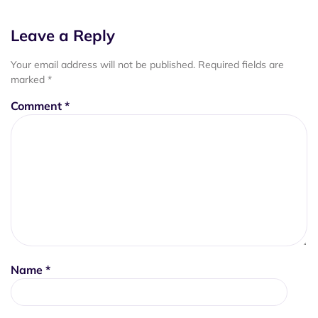
Leave a Reply
Your email address will not be published.
Required fields are
marked
*
Comment
*
Name
*