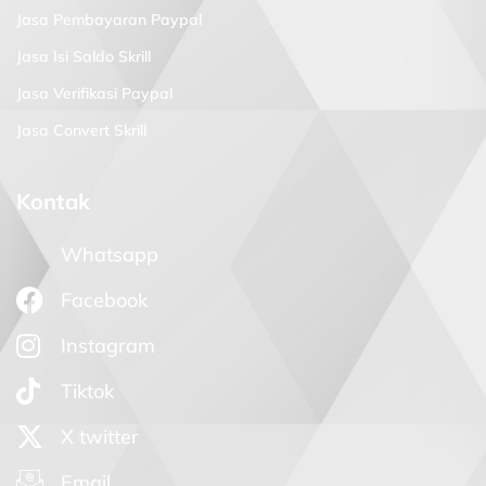
Jasa Pembayaran Paypal
Jasa Isi Saldo Skrill
Jasa Verifikasi Paypal
Jasa Convert Skrill
Kontak
Whatsapp
Facebook
Instagram
Tiktok
X twitter
Email