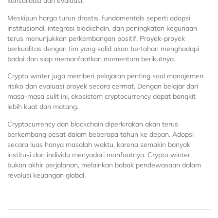
konsolidasi dan evaluasi.
Meskipun harga turun drastis, fundamentals seperti adopsi
institusional, integrasi blockchain, dan peningkatan kegunaan
terus menunjukkan perkembangan positif. Proyek-proyek
berkualitas dengan tim yang solid akan bertahan menghadapi
badai dan siap memanfaatkan momentum berikutnya.
Crypto winter juga memberi pelajaran penting soal manajemen
risiko dan evaluasi proyek secara cermat. Dengan belajar dari
masa-masa sulit ini, ekosistem cryptocurrency dapat bangkit
lebih kuat dan matang.
Cryptocurrency dan blockchain diperkirakan akan terus
berkembang pesat dalam beberapa tahun ke depan. Adopsi
secara luas hanya masalah waktu, karena semakin banyak
institusi dan individu menyadari manfaatnya. Crypto winter
bukan akhir perjalanan, melainkan babak pendewasaan dalam
revolusi keuangan global.