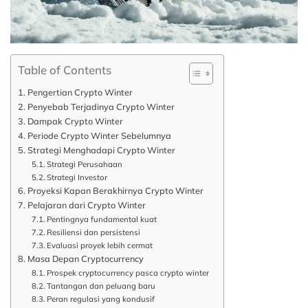
Table of Contents
Pengertian Crypto Winter
Penyebab Terjadinya Crypto Winter
Dampak Crypto Winter
Periode Crypto Winter Sebelumnya
Strategi Menghadapi Crypto Winter
Strategi Perusahaan
Strategi Investor
Proyeksi Kapan Berakhirnya Crypto Winter
Pelajaran dari Crypto Winter
Pentingnya fundamental kuat
Resiliensi dan persistensi
Evaluasi proyek lebih cermat
Masa Depan Cryptocurrency
Prospek cryptocurrency pasca crypto winter
Tantangan dan peluang baru
Peran regulasi yang kondusif