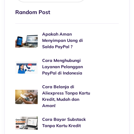
Random Post
Apakah Aman
Menyimpan Uang di
Saldo PayPal ?
Cara Menghubungi
Layanan Pelanggan
PayPal di Indonesia
Cara Belanja di
Aliexpress Tanpa Kartu
Kredit, Mudah dan
Aman!
Cara Bayar Substack
Tanpa Kartu Kredit