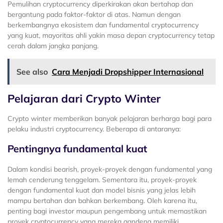
Pemulihan cryptocurrency diperkirakan akan bertahap dan
bergantung pada faktor-faktor di atas. Namun dengan
berkembangnya ekosistem dan fundamental cryptocurrency
yang kuat, mayoritas ahli yakin masa depan cryptocurrency tetap
cerah dalam jangka panjang.
See also
Cara Menjadi Dropshipper Internasional
Pelajaran dari Crypto Winter
Crypto winter memberikan banyak pelajaran berharga bagi para
pelaku industri cryptocurrency. Beberapa di antaranya:
Pentingnya fundamental kuat
Dalam kondisi bearish, proyek-proyek dengan fundamental yang
lemah cenderung tenggelam. Sementara itu, proyek-proyek
dengan fundamental kuat dan model bisnis yang jelas lebih
mampu bertahan dan bahkan berkembang. Oleh karena itu,
penting bagi investor maupun pengembang untuk memastikan
proyek cryptocurrency yang mereka gandeng memiliki