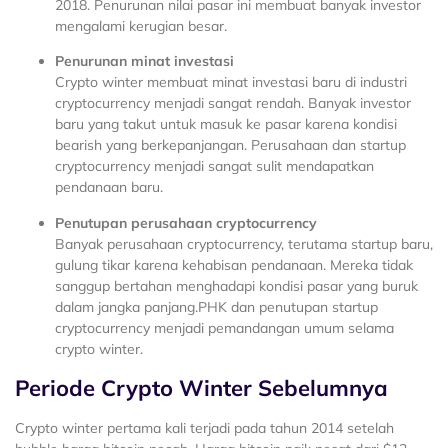
2018. Penurunan nilai pasar ini membuat banyak investor
mengalami kerugian besar.
Penurunan minat investasi
Crypto winter membuat minat investasi baru di industri
cryptocurrency menjadi sangat rendah. Banyak investor
baru yang takut untuk masuk ke pasar karena kondisi
bearish yang berkepanjangan. Perusahaan dan startup
cryptocurrency menjadi sangat sulit mendapatkan
pendanaan baru.
Penutupan perusahaan cryptocurrency
Banyak perusahaan cryptocurrency, terutama startup baru,
gulung tikar karena kehabisan pendanaan. Mereka tidak
sanggup bertahan menghadapi kondisi pasar yang buruk
dalam jangka panjang.PHK dan penutupan startup
cryptocurrency menjadi pemandangan umum selama
crypto winter.
Periode Crypto Winter Sebelumnya
Crypto winter pertama kali terjadi pada tahun 2014 setelah