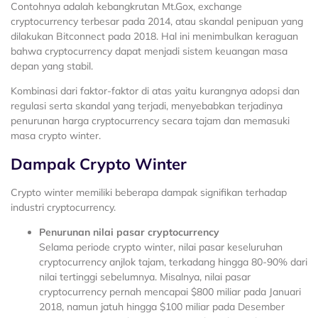
Contohnya adalah kebangkrutan Mt.Gox, exchange
cryptocurrency terbesar pada 2014, atau skandal penipuan yang
dilakukan Bitconnect pada 2018. Hal ini menimbulkan keraguan
bahwa cryptocurrency dapat menjadi sistem keuangan masa
depan yang stabil.
Kombinasi dari faktor-faktor di atas yaitu kurangnya adopsi dan
regulasi serta skandal yang terjadi, menyebabkan terjadinya
penurunan harga cryptocurrency secara tajam dan memasuki
masa crypto winter.
Dampak Crypto Winter
Crypto winter memiliki beberapa dampak signifikan terhadap
industri cryptocurrency.
Penurunan nilai pasar cryptocurrency
Selama periode crypto winter, nilai pasar keseluruhan
cryptocurrency anjlok tajam, terkadang hingga 80-90% dari
nilai tertinggi sebelumnya. Misalnya, nilai pasar
cryptocurrency pernah mencapai $800 miliar pada Januari
2018, namun jatuh hingga $100 miliar pada Desember