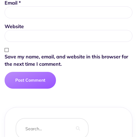
Email
*
Website
Save my name, email, and website in this browser for
the next time I comment.