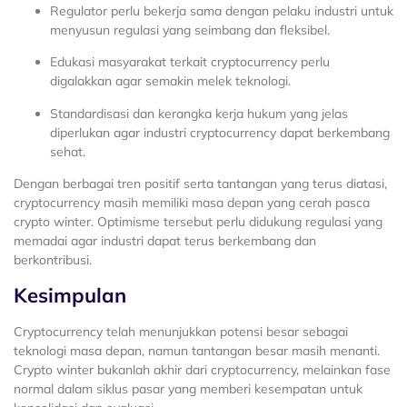
Regulator perlu bekerja sama dengan pelaku industri untuk
menyusun regulasi yang seimbang dan fleksibel.
Edukasi masyarakat terkait cryptocurrency perlu
digalakkan agar semakin melek teknologi.
Standardisasi dan kerangka kerja hukum yang jelas
diperlukan agar industri cryptocurrency dapat berkembang
sehat.
Dengan berbagai tren positif serta tantangan yang terus diatasi,
cryptocurrency masih memiliki masa depan yang cerah pasca
crypto winter. Optimisme tersebut perlu didukung regulasi yang
memadai agar industri dapat terus berkembang dan
berkontribusi.
Kesimpulan
Cryptocurrency telah menunjukkan potensi besar sebagai
teknologi masa depan, namun tantangan besar masih menanti.
Crypto winter bukanlah akhir dari cryptocurrency, melainkan fase
normal dalam siklus pasar yang memberi kesempatan untuk