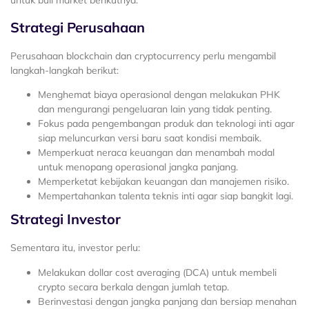
Strategi Perusahaan
Perusahaan blockchain dan cryptocurrency perlu mengambil
langkah-langkah berikut:
Menghemat biaya operasional dengan melakukan PHK
dan mengurangi pengeluaran lain yang tidak penting.
Fokus pada pengembangan produk dan teknologi inti agar
siap meluncurkan versi baru saat kondisi membaik.
Memperkuat neraca keuangan dan menambah modal
untuk menopang operasional jangka panjang.
Memperketat kebijakan keuangan dan manajemen risiko.
Mempertahankan talenta teknis inti agar siap bangkit lagi.
Strategi Investor
Sementara itu, investor perlu:
Melakukan dollar cost averaging (DCA) untuk membeli
crypto secara berkala dengan jumlah tetap.
Berinvestasi dengan jangka panjang dan bersiap menahan