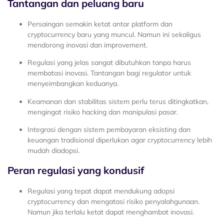
Tantangan dan peluang baru
Persaingan semakin ketat antar platform dan
cryptocurrency baru yang muncul. Namun ini sekaligus
mendorong inovasi dan improvement.
Regulasi yang jelas sangat dibutuhkan tanpa harus
membatasi inovasi. Tantangan bagi regulator untuk
menyeimbangkan keduanya.
Keamanan dan stabilitas sistem perlu terus ditingkatkan,
mengingat risiko hacking dan manipulasi pasar.
Integrasi dengan sistem pembayaran eksisting dan
keuangan tradisional diperlukan agar cryptocurrency lebih
mudah diadopsi.
Peran regulasi yang kondusif
Regulasi yang tepat dapat mendukung adopsi
cryptocurrency dan mengatasi risiko penyalahgunaan.
Namun jika terlalu ketat dapat menghambat inovasi.