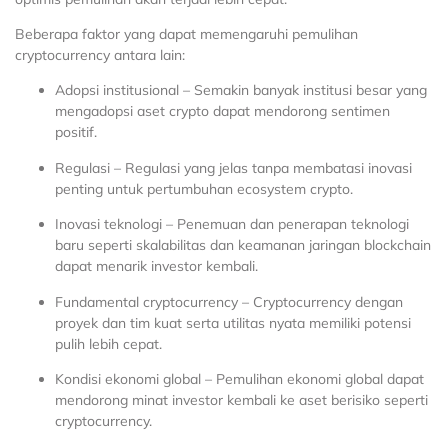
Beberapa faktor yang dapat memengaruhi pemulihan
cryptocurrency antara lain:
Adopsi institusional – Semakin banyak institusi besar yang
mengadopsi aset crypto dapat mendorong sentimen
positif.
Regulasi – Regulasi yang jelas tanpa membatasi inovasi
penting untuk pertumbuhan ecosystem crypto.
Inovasi teknologi – Penemuan dan penerapan teknologi
baru seperti skalabilitas dan keamanan jaringan blockchain
dapat menarik investor kembali.
Fundamental cryptocurrency – Cryptocurrency dengan
proyek dan tim kuat serta utilitas nyata memiliki potensi
pulih lebih cepat.
Kondisi ekonomi global – Pemulihan ekonomi global dapat
mendorong minat investor kembali ke aset berisiko seperti
cryptocurrency.