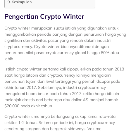
Kesimpulan
Pengertian Crypto Winter
Crypto winter merupakan suatu istilah yang digunakan untuk
menggambarkan periode panjang dengan penurunan harga yang
signifikan dan aktivitas pasar yang rendah dalam industri
cryptocurrency. Crypto winter biasanya ditandai dengan
penurunan nilai pasar cryptocurrency global hingga 80% atau
lebih.
Istilah crypto winter pertama kali dipopulerkan pada tahun 2018
saat harga bitcoin dan cryptocurrency lainnya mengalami
penurunan tajam dari level tertinggi yang pernah dicapai pada
akhir tahun 2017. Sebelumnya, industri cryptocurrency
mengalami boom besar pada tahun 2017 ketika harga bitcoin
melonjak drastis dari beberapa ribu dollar AS menjadi hampir
$20.000 pada akhir tahun.
Crypto winter umumnya berlangsung cukup lama, rata-rata
sekitar 1-2 tahun. Selama periode ini, harga cryptocurrency
cenderung stagnan dan bergerak sideways. Volume