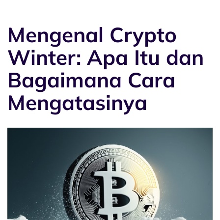
Mengenal Crypto
Winter: Apa Itu dan
Bagaimana Cara
Mengatasinya