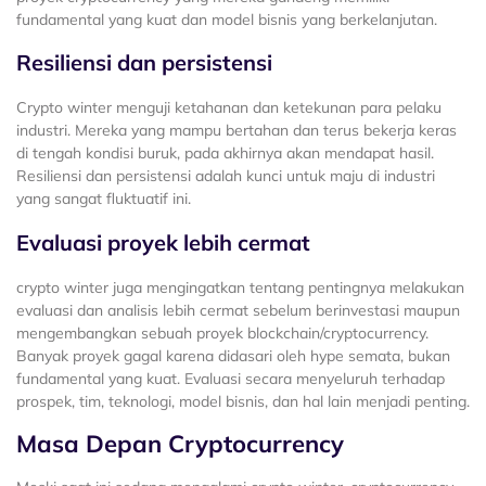
fundamental yang kuat dan model bisnis yang berkelanjutan.
Resiliensi dan persistensi
Crypto winter menguji ketahanan dan ketekunan para pelaku
industri. Mereka yang mampu bertahan dan terus bekerja keras
di tengah kondisi buruk, pada akhirnya akan mendapat hasil.
Resiliensi dan persistensi adalah kunci untuk maju di industri
yang sangat fluktuatif ini.
Evaluasi proyek lebih cermat
crypto winter juga mengingatkan tentang pentingnya melakukan
evaluasi dan analisis lebih cermat sebelum berinvestasi maupun
mengembangkan sebuah proyek blockchain/cryptocurrency.
Banyak proyek gagal karena didasari oleh hype semata, bukan
fundamental yang kuat. Evaluasi secara menyeluruh terhadap
prospek, tim, teknologi, model bisnis, dan hal lain menjadi penting.
Masa Depan Cryptocurrency