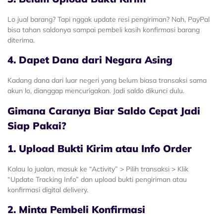
Lo jual barang? Tapi nggak update resi pengiriman? Nah, PayPal
bisa tahan saldonya sampai pembeli kasih konfirmasi barang
diterima.
4. Dapet Dana dari Negara Asing
Kadang dana dari luar negeri yang belum biasa transaksi sama
akun lo, dianggap mencurigakan. Jadi saldo dikunci dulu.
Gimana Caranya Biar Saldo Cepat Jadi
Siap Pakai?
1. Upload Bukti Kirim atau Info Order
Kalau lo jualan, masuk ke “Activity” > Pilih transaksi > Klik
“Update Tracking Info” dan upload bukti pengiriman atau
konfirmasi digital delivery.
2. Minta Pembeli Konfirmasi