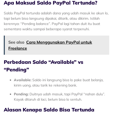
Apa Maksud Saldo PayPal Tertunda?
Saldo PayPal tertunda adalah dana yang udah masuk ke akun lo,
tapi belum bisa langsung dipakai, ditarik, atau dikirim. Istilah
kerennya: “Pending balance”. PayPal lagi tahan duit itu buat
sementara waktu sampai beberapa syarat terpenuhi.
See also
Cara Menggunakan PayPal untuk
Freelance
Perbedaan Saldo “Available” vs
“Pending”
Available:
Saldo ini langsung bisa lo pake buat belanja,
kirim uang, atau tarik ke rekening bank.
Pending:
Duitnya udah masuk, tapi PayPal “nahan dulu”.
Kayak ditaruh di laci, belum bisa lo sentuh.
Alasan Kenapa Saldo Bisa Tertunda