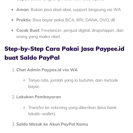
Aman
: Bukan jasa abal-abal, support langsung via WA
Praktis
: Bisa bayar pakai BCA, BRI, DANA, OVO, dll
Cocok Buat
: Freelancer, penjual digital, dropshipper, dan
orang yang males ribet
Step-by-Step Cara Pakai Jasa Paypee.id
buat Saldo PayPal
Chat Admin Paypee.id via WA
Tanya rate, jumlah yang lo butuhin, dan metode
bayar.
Lakukan Pembayaran
Transfer ke rekening yang diberikan (bisa bank
lokal/e-wallet).
Saldo Masuk ke Akun PayPal Kamu