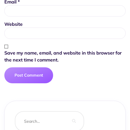
Email
*
Website
Save my name, email, and website in this browser for
the next time I comment.