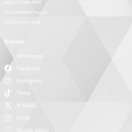
Jasa Isi Saldo Skrill
Jasa Verifikasi Paypal
Jasa Convert Skrill
Kontak
Whatsapp
Facebook
Instagram
Tiktok
X twitter
Email
Google Maps