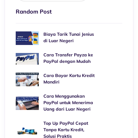
Random Post
Biaya Tarik Tunai Jenius
di Luar Negeri
Cara Transfer Payza ke
PayPal dengan Mudah
Cara Bayar Kartu Kredit
Mandiri
Cara Menggunakan
PayPal untuk Menerima
Uang dari Luar Negeri
Top Up PayPal Cepat
Tanpa Kartu Kredit,
Solusi Praktis