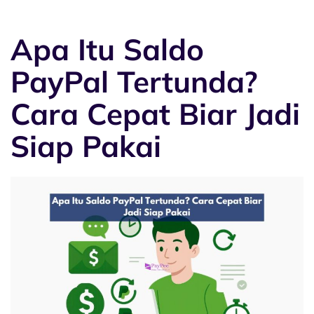
Apa Itu Saldo
PayPal Tertunda?
Cara Cepat Biar Jadi
Siap Pakai