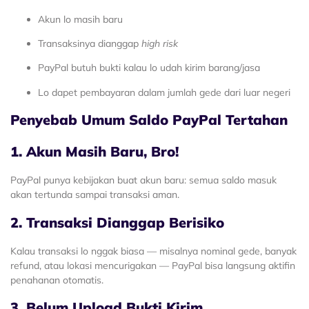
Akun lo masih baru
Transaksinya dianggap
high risk
PayPal butuh bukti kalau lo udah kirim barang/jasa
Lo dapet pembayaran dalam jumlah gede dari luar negeri
Penyebab Umum Saldo PayPal Tertahan
1. Akun Masih Baru, Bro!
PayPal punya kebijakan buat akun baru: semua saldo masuk
akan tertunda sampai transaksi aman.
2. Transaksi Dianggap Berisiko
Kalau transaksi lo nggak biasa — misalnya nominal gede, banyak
refund, atau lokasi mencurigakan — PayPal bisa langsung aktifin
penahanan otomatis.
3. Belum Upload Bukti Kirim