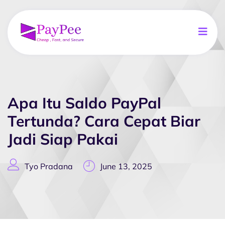
Apa Itu Saldo PayPal
Tertunda? Cara Cepat Biar
Jadi Siap Pakai
Tyo Pradana
June 13, 2025