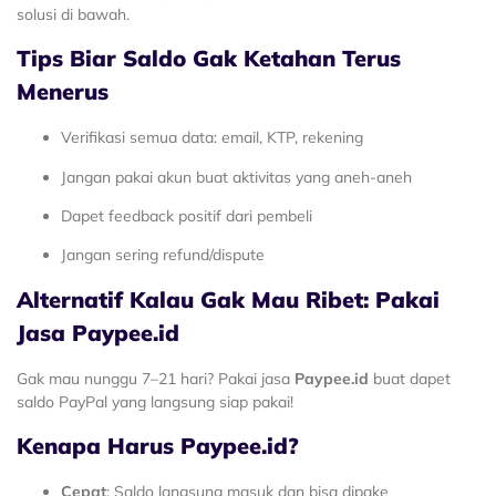
solusi di bawah.
Tips Biar Saldo Gak Ketahan Terus
Menerus
Verifikasi semua data: email, KTP, rekening
Jangan pakai akun buat aktivitas yang aneh-aneh
Dapet feedback positif dari pembeli
Jangan sering refund/dispute
Alternatif Kalau Gak Mau Ribet: Pakai
Jasa Paypee.id
Gak mau nunggu 7–21 hari? Pakai jasa
Paypee.id
buat dapet
saldo PayPal yang langsung siap pakai!
Kenapa Harus Paypee.id?
Cepat
: Saldo langsung masuk dan bisa dipake