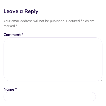
Leave a Reply
Your email address will not be published.
Required fields are
marked
*
Comment
*
Name
*