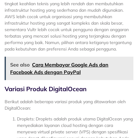
tingkat keahlian teknis yang lebih rendah dan membutuhkan
infrastruktur hosting yang sederhana dan mudah digunakan.
AWS lebih cocok untuk organisasi yang membutuhkan
infrastruktur hosting yang sangat kompleks dan skala besar,
sementara Vultr lebih cocok untuk pengguna dengan anggaran
terbatas yang mencari solusi hosting yang terjangkau dengan
performa yang baik. Namun, pilihan antara ketiganya tergantung
pada kebutuhan dan preferensi Anda sebagai pengguna.
See also
Cara Membayar Google Ads dan
Facebook Ads dengan PayPal
Variasi Produk DigitalOcean
Berikut adalah beberapa variasi produk yang ditawarkan oleh
DigitalOcean:
Droplets: Droplets adalah produk utama DigitalOcean yang
menyediakan layanan cloud hosting dengan cara
menyewa virtual private server (VPS) dengan spesifikasi