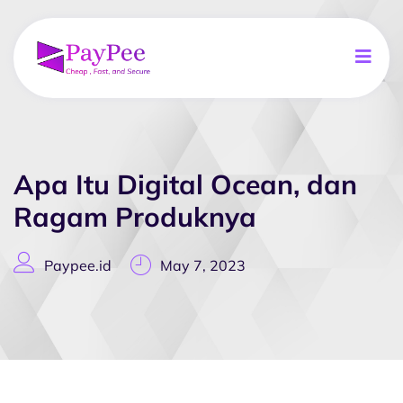
Apa Itu Digital Ocean, dan
Ragam Produknya
Paypee.id
May 7, 2023