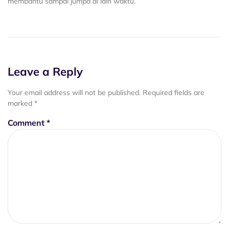
membantu sampai jumpa di lain waktu.
Leave a Reply
Your email address will not be published.
Required fields are
marked
*
Comment
*