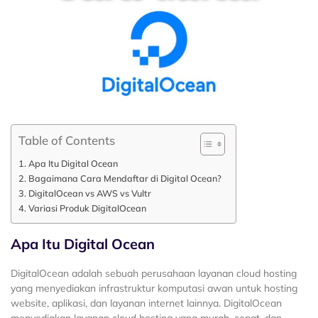
Table of Contents
Apa Itu Digital Ocean
Bagaimana Cara Mendaftar di Digital Ocean?
DigitalOcean vs AWS vs Vultr
Variasi Produk DigitalOcean
Apa Itu Digital Ocean
DigitalOcean adalah sebuah perusahaan layanan cloud hosting
yang menyediakan infrastruktur komputasi awan untuk hosting
website, aplikasi, dan layanan internet lainnya. DigitalOcean
menyediakan layanan cloud hosting yang murah, cepat, dan