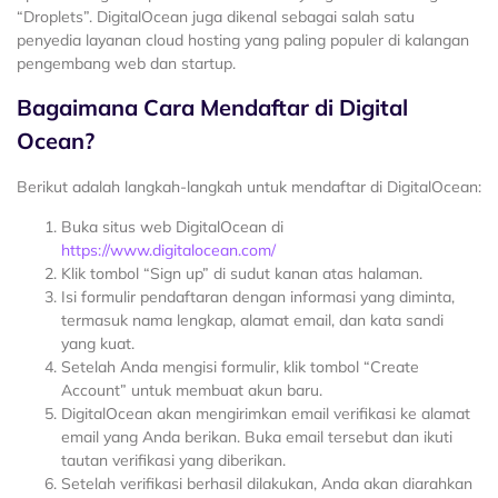
“Droplets”. DigitalOcean juga dikenal sebagai salah satu
penyedia layanan cloud hosting yang paling populer di kalangan
pengembang web dan startup.
Bagaimana Cara Mendaftar di Digital
Ocean?
Berikut adalah langkah-langkah untuk mendaftar di DigitalOcean:
Buka situs web DigitalOcean di
https://www.digitalocean.com/
Klik tombol “Sign up” di sudut kanan atas halaman.
Isi formulir pendaftaran dengan informasi yang diminta,
termasuk nama lengkap, alamat email, dan kata sandi
yang kuat.
Setelah Anda mengisi formulir, klik tombol “Create
Account” untuk membuat akun baru.
DigitalOcean akan mengirimkan email verifikasi ke alamat
email yang Anda berikan. Buka email tersebut dan ikuti
tautan verifikasi yang diberikan.
Setelah verifikasi berhasil dilakukan, Anda akan diarahkan