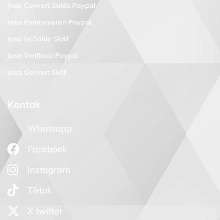
Jasa Convert Saldo Paypal
Jasa Pembayaran Paypal
Jasa Isi Saldo Skrill
Jasa Verifikasi Paypal
Jasa Convert Skrill
Kontak
Whatsapp
Facebook
Instagram
Tiktok
X twitter