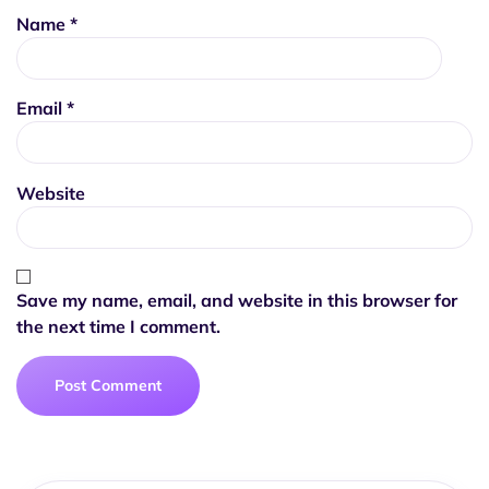
Name
*
Email
*
Website
Save my name, email, and website in this browser for
the next time I comment.