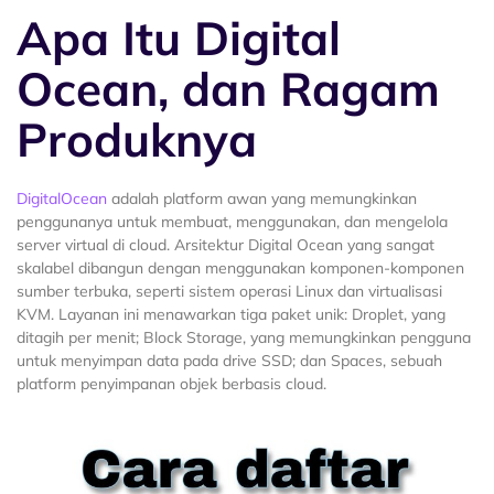
Apa Itu Digital
Ocean, dan Ragam
Produknya
DigitalOcean
adalah platform awan yang memungkinkan
penggunanya untuk membuat, menggunakan, dan mengelola
server virtual di cloud. Arsitektur Digital Ocean yang sangat
skalabel dibangun dengan menggunakan komponen-komponen
sumber terbuka, seperti sistem operasi Linux dan virtualisasi
KVM. Layanan ini menawarkan tiga paket unik: Droplet, yang
ditagih per menit; Block Storage, yang memungkinkan pengguna
untuk menyimpan data pada drive SSD; dan Spaces, sebuah
platform penyimpanan objek berbasis cloud.