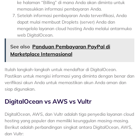
ke halaman “Billing” di mana Anda akan diminta untuk
memasukkan informasi pembayaran Anda.
Setelah informasi pembayaran Anda terverifikasi, Anda
dapat mulai membuat Droplets (server) Anda dan
mengelola layanan cloud hosting Anda melalui antarmuka
web DigitalOcean.
See also
Panduan Pembayaran PayPal di
Marketplace Internasional
Itulah langkah-langkah untuk mendaftar di DigitalOcean.
Pastikan untuk mengisi informasi yang diminta dengan benar dan
verifikasi akun Anda untuk memastikan akun Anda aman dan
siap digunakan.
DigitalOcean vs AWS vs Vultr
DigitalOcean, AWS, dan Vultr adalah tiga penyedia layanan cloud
hosting yang populer dan memiliki keunggulan masing-masing.
Berikut adalah perbandingan singkat antara DigitalOcean, AWS,
dan Vultr: